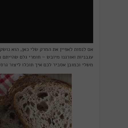
אם לנסות לאפיין את המרק שלי כאן, הוא נוש
עגבניות ואורגנו מיובש – חומרי גלם שהייתם מ
משלי וכמובן אסביר לכם איך תוכלו ליצור גר