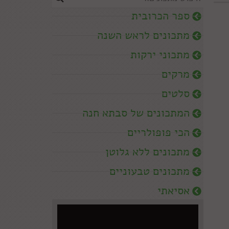
ספר הכרובית
מתכונים לראש השנה
מתכוני ירקות
מרקים
סלטים
המתכונים של סבתא חנה
הכי פופולריים
מתכונים ללא גלוטן
מתכונים טבעוניים
אסיאתי