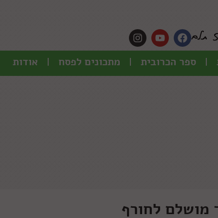
ספר הכרובית
מתכונים לפסח
אודות
 מושלם לחורף