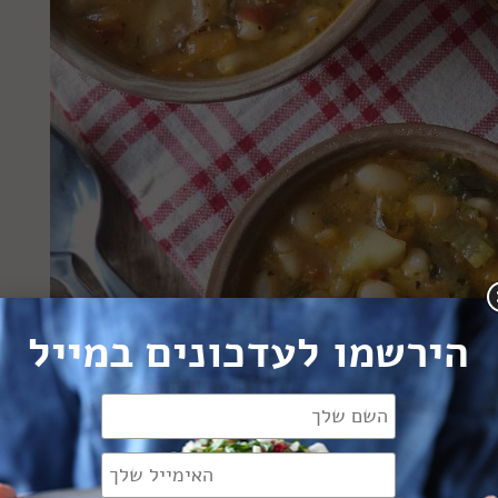
הירשמו לעדכונים במייל