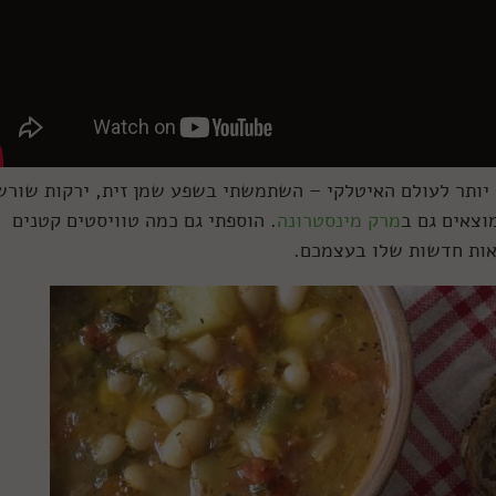
ק יותר לעולם האיטלקי – השתמשתי בשפע שמן זית, ירקות שורש
וצאים גם ב
מרק מינסטרונה
. הוספתי גם כמה טוויסטים קטנים
סאות חדשות שלו בעצמכם.