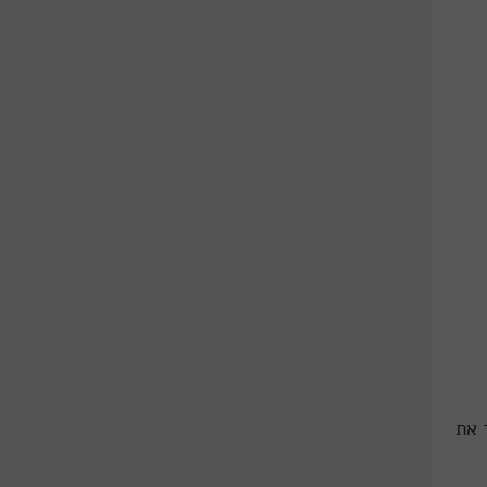
שאיר את