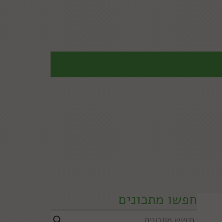
חפשו מתכונים