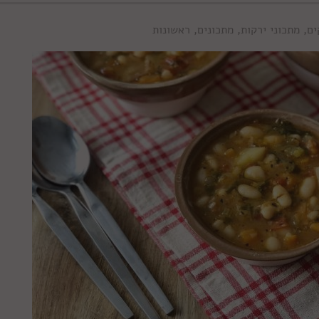
ים
,
מתכוני ירקות
,
מתכונים
,
ראשונות