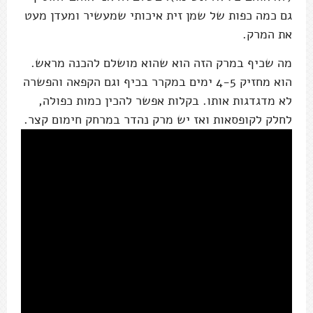
גם כמה כפות של שמן זית איכותי שמעשיר ומעדן מעט
את המרק.
מה שכיף במרק הזה הוא שהוא מושלם להכנה מראש.
הוא מחזיק 4-5 ימים במקרר בכיף וגם הקפאה והפשרה
לא מדגדגות אותו. בקלות אפשר להכין כמות כפולה,
לחלק לקופסאות ואז יש מרק נהדר במרחק חימום קצר.