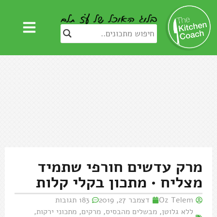
מרק עדשים חורפי שתמיד
מצליח • מתכון בקלי קלות
Oz Telem
דצמבר 27, 2019
183 תגובות
ללא גלוטן
,
מבשלים מהבסיס
,
מרקים
,
מתכוני ירקות
,