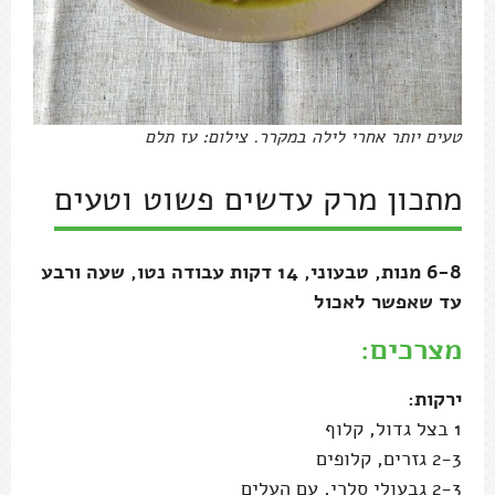
טעים יותר אחרי לילה במקרר. צילום: עז תלם
מתכון מרק עדשים פשוט וטעים
6-8 מנות, טבעוני, 14 דקות עבודה נטו, שעה ורבע
עד שאפשר לאכול
מצרכים:
ירקות:
1 בצל גדול, קלוף
2-3 גזרים, קלופים
2-3 גבעולי סלרי, עם העלים