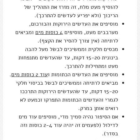
להוסיף מעט מלח, זה מזרז את התהליך של
הריכוך (ולא יפריע לעדשים להתרכך).
מוסיפים את העדשים הירוקות והכורכום,
מערבבים מעט, מוסיפים
4 כוסות מים
ומביאים
לרתיחה (אין צורך להסיר את הקצף).
מכסים חלקית וממשיכים לבשל מעל להבה
בינונית 15-20 דקות, עד שהעדשים מתנפחות
מעט ומתחילות להתרכך.
מוסיפים את העדשים הכתומות ו
עוד 2 כוסות מים
.
מביאים לרתיחה וממשיכים לבשל בכיסוי חלקי
15-20 דקות, עד שהעדשים הירוקות התרככו
לגמרי והעדשים הכתומות התפרקו וכמעט לא
רואים אותן במרק.
אם הסיפור נהיה סמיך מדי, מוסיפים עוד מים
לדילול (לפעמים זה יהיה עוד 2-4 כוסות וזה
בסדר).