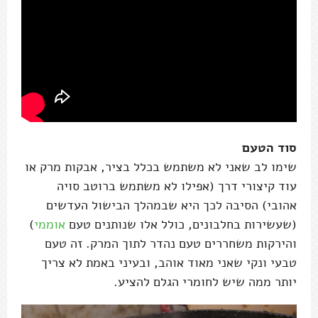
סוד הטעם
שימו לב שאני לא משתמש בכלל בציר, אבקות מרק או
עוד קיצורי דרך (אפילו לא משתמש ברוטב סויה
אהובי) הסיבה לכך היא שבמהלך הבישול העדשים
(שעשירות בחלבונים, כולל אלו שנותנים טעם
אוממי
)
והירקות משחררים טעם נהדר לתוך המרק. זה טעם
טבעי ונקי שאני מאוד אוהב, ובעיני באמת לא צריך
יותר ממה שיש לחומרי הגלם להציע.