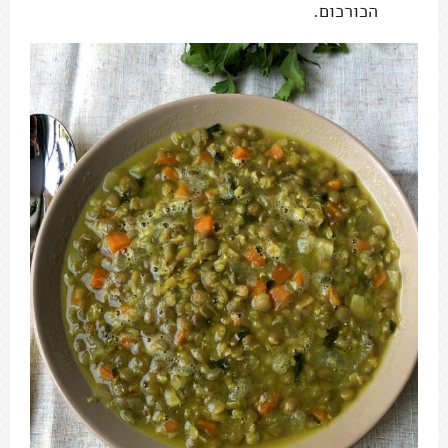
הכורכום.