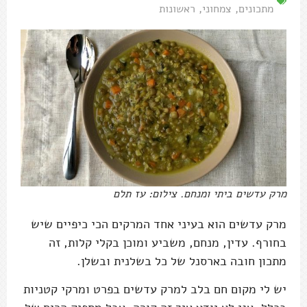
מתכונים
,
צמחוני
,
ראשונות
מרק עדשים ביתי ומנחם. צילום: עז תלם
מרק עדשים הוא בעיני אחד המרקים הכי כיפיים שיש
בחורף. עדין, מנחם, משביע ומוכן בקלי קלות, זה
מתכון חובה בארסנל של כל בשלנית ובשלן.
יש לי מקום חם בלב למרק עדשים בפרט ומרקי קטניות