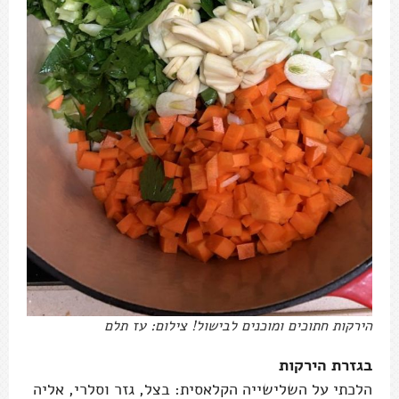
הירקות חתוכים ומוכנים לבישול! צילום: עז תלם
בגזרת הירקות
הלכתי על השלישייה הקלאסית: בצל, גזר וסלרי, אליה