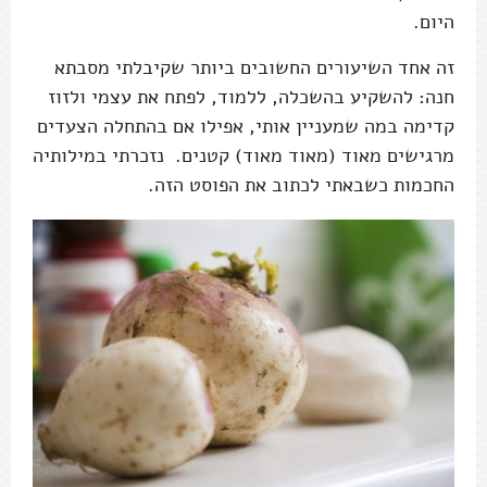
היום.
זה אחד השיעורים החשובים ביותר שקיבלתי מסבתא
חנה: להשקיע בהשכלה, ללמוד, לפתח את עצמי ולזוז
קדימה במה שמעניין אותי, אפילו אם בהתחלה הצעדים
מרגישים מאוד (מאוד מאוד) קטנים. נזכרתי במילותיה
החכמות כשבאתי לכתוב את הפוסט הזה.