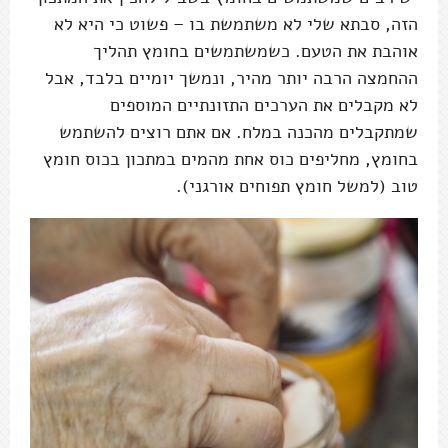
הזה, סבתא שלי לא משתמשת בו – פשוט כי היא לא
אוהבת את הטעם. כשמשתמשים בחומץ תהליך
ההחמצה הרבה יותר מהיר, ונמשך יומיים בלבד, אבל
לא מקבלים את הערכים התזונתיים המוספים
שמתקבלים מהכנה במלח. אם אתם רוצים להשתמש
בחומץ, מחליפים כוס אחת מהמים במתכון בכוס חומץ
טוב (למשל חומץ תפוחים אורגני).