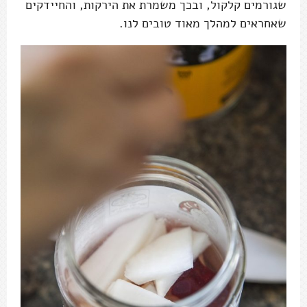
שגורמים קלקול, ובכך משמרת את הירקות, והחיידקים
שאחראים למהלך מאוד טובים לנו.