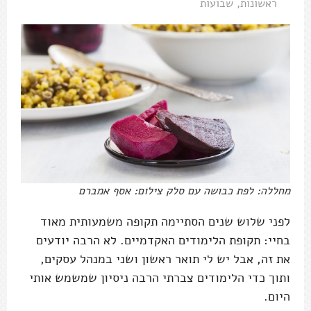
ראשונות
,
שבועות
מחללה: לפת כבושה עם סלק צילום: אסף אמברם
לפני שלוש שנים הסתיימה תקופה משמעותית מאוד
בחיי: תקופת הלימודים האקדמיים. לא הרבה יודעים
את זה, אבל יש לי תואר ראשון ושני במנהל עסקים,
ותוך כדי הלימודים צברתי הרבה ניסיון שמשמש אותי
היום.