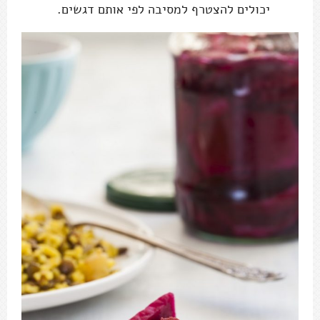
יכולים להצטרף למסיבה לפי אותם דגשים.