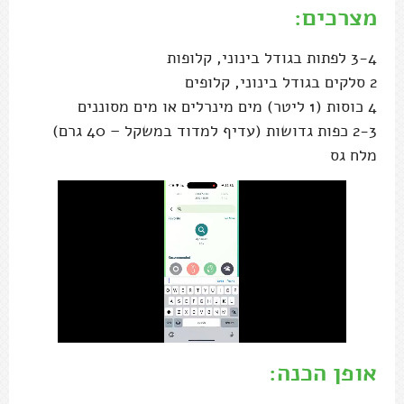
מצרכים:
3-4 לפתות בגודל בינוני, קלופות
2 סלקים בגודל בינוני, קלופים
4 כוסות (1 ליטר) מים מינרלים או מים מסוננים
2-3 כפות גדושות (עדיף למדוד במשקל – 40 גרם)
מלח גס
אופן הכנה: