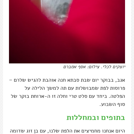
יוצקים לכלי. צילום: אסף אמברם
אגב, בבוקר יום שבת סבתא חנה אוהבת להגיש שלרם –
פרוסות לפת שמבושלות עם תה למשך הלילה על
הפלטה. ביחד עם סלט טרי וחלה זו ה-ארוחת בוקר של
סוף השבוע.
בתופים ובמחללות
היום אנחנו מחמיצים את הלפת שלנו, עם בן זוג שדומה