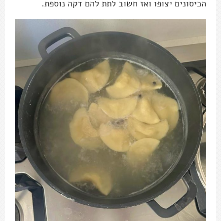
הכיסונים יצופו ואז חשוב לתת להם דקה נוספת.