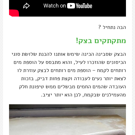
הבה נתחיל ?
מתקתקים בצק!
הבצק שסבינה הכינה שימש אותנו להכנת שלושת סוגי
הכיסונים שהוזכרו לעיל, והוא מתבסס על הוספת מים
רותחים לקמח – הוספת מים רותחים לבצק עוזרת לו
לצאת יותר נעים לעבודה וקצת פחות דביק, בזכות
העובדה שהמים החמים מבשלים ממש טיפונת חלק
מהעמילנים שבקמח, לכן הוא יותר יציב.