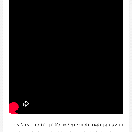
הבצק כאן מאוד סלחני ואפשר לפרגן במילוי, אבל אם