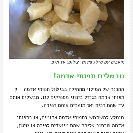
מועכים עם מזלג פשוט. צילום: עז תלם
מבשלים תפוחי אדמה!
ההכנה של המילוי מתחילה בבישול תפוחי אדמה – 3
תפוחי אדמה בגודל בינוני מספיקים לנו. מבשלים אותם
עד שהם רכים ואז מועכים אותם לפירה.
מומלץ להשתמש בתפוחי אדמה אדומים, או בתפוחי
אדמה שכתוב עליהם שהם מיועדים לפירה או טיגון,