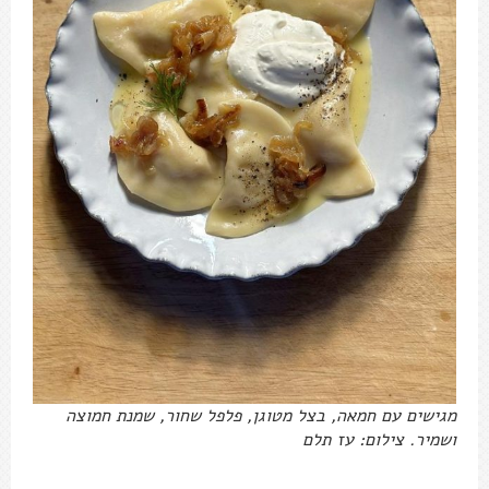
מגישים עם חמאה, בצל מטוגן, פלפל שחור, שמנת חמוצה
ושמיר. צילום: עז תלם