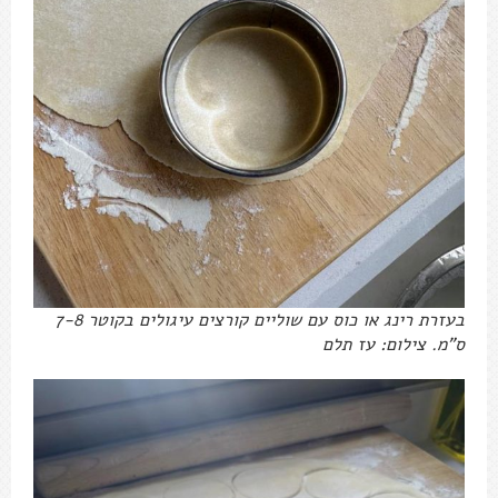
בעזרת רינג או כוס עם שוליים קורצים עיגולים בקוטר 7-8
ס"מ. צילום: עז תלם