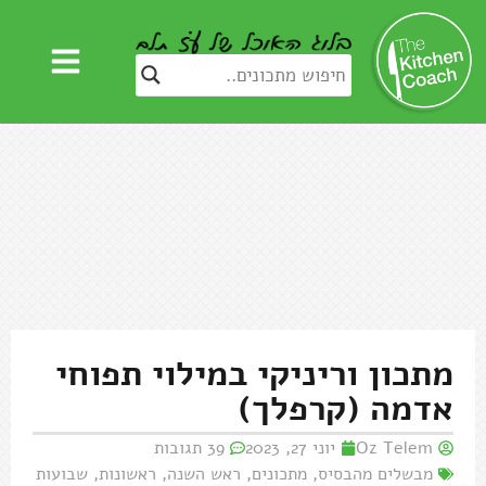
מתכון וריניקי במילוי תפוחי
אדמה (קרפלך)
Oz Telem
יוני 27, 2023
39 תגובות
מבשלים מהבסיס
,
מתכונים
,
ראש השנה
,
ראשונות
,
שבועות