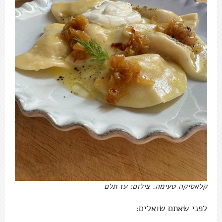
קלאסיקה טעימה. צילום: עז תלם
לפני שאתם שואלים: