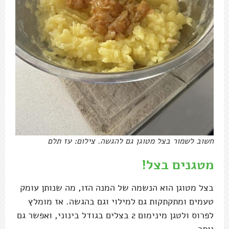
חשוב לשמור בצל מטוגן גם להגשה. צילום: עז תלם
מטגנים בצל!
בצל מטוגן הוא הנשמה של המנה הזו, מה שנותן עומק
טעמים ומתקתקות גם למילוי וגם בהגשה. אז מומלץ
לפרוס ולטגן מינימום 2 בצלים בגודל בינוני, ואפשר גם