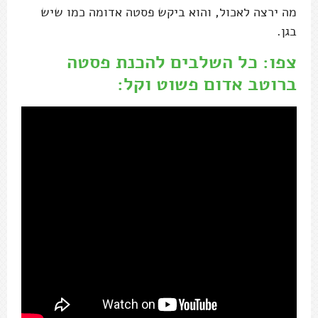
מה ירצה לאכול, והוא ביקש פסטה אדומה כמו שיש
בגן.
צפו: כל השלבים להכנת פסטה
ברוטב אדום פשוט וקל: