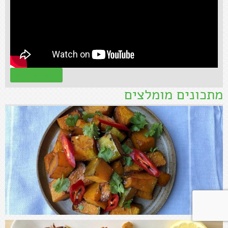
קראו עוד »
מתכונים מומלצים