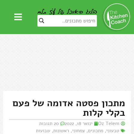
מתכון פסטה אדומה של פעם
בקלי קלות
Oz Telem
ינואר 18, 2022
20 תגובות
טבעוני
,
מתכונים
,
צמחוני
,
ראשונות
,
שבועות