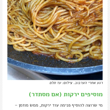
רגע אחרי הערבוב. צילום: עז תלם
מוסיפים ירקות (אם מסתדר)
מי שרוצה להוסיף פנימה עוד ירקות, ממש מוזמן –