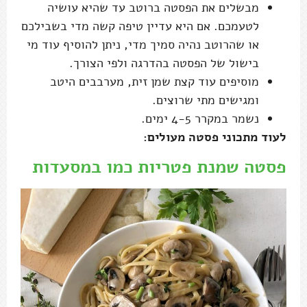
מבשלים את הפסטה ברוטב עד שהיא עושיה
לטעמכם. אם היא עדיין טיפה קשה מדי בשבילכם
או שהרוטב נהיה סמיך מדי, ניתן להוסיף עוד מי
בישול של הפסטה בהדרגה ולפי הצורך.
מוסיפים עוד קצת שמן זית, מערבבים היטב
ומגישים מתי שרוצים.
נשמר במקרר 4-5 ימים.
לעוד מתכוני פסטה מעולים:
פסטה שמנת פטריות כמו במסעדות