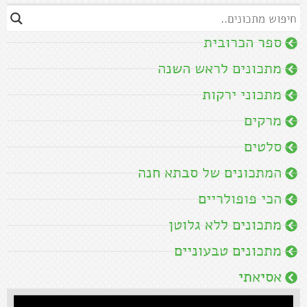
ספר הכרובית
מתכונים לראש השנה
מתכוני ירקות
מרקים
סלטים
המתכונים של סבתא חנה
הכי פופולריים
מתכונים ללא גלוטן
מתכונים טבעוניים
אסיאתי