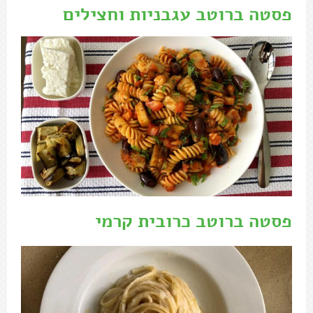
פסטה ברוטב עגבניות וחצילים
פסטה ברוטב כרובית קרמי