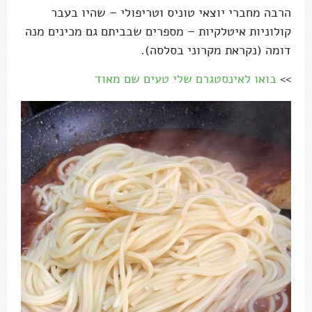
הרבה מחברי יוצאי טוניס וטריפולי – שהיו בעבר
קולוניות איטלקיות – מספרים שבביתם גם מכינים מנה
דומה (נקראת מקרוני בסלסה).
>>
בואו לאינסטגרם שלי טעים שם מאוד