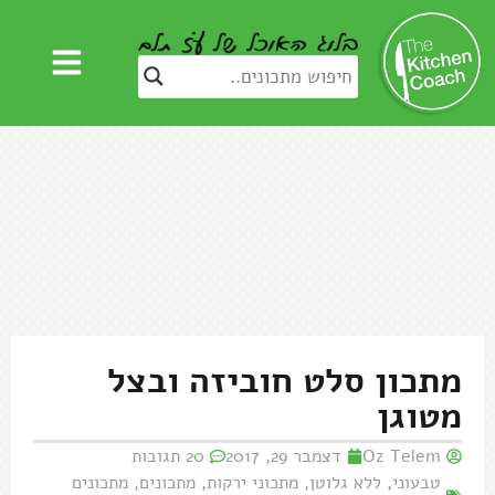
מתכון סלט חוביזה ובצל
מטוגן
Oz Telem
דצמבר 29, 2017
20 תגובות
טבעוני
,
ללא גלוטן
,
מתכוני ירקות
,
מתכונים
,
מתכונים