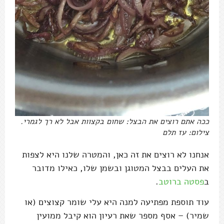
ככה אתם רוצים את הבצל: שחום בקצוות אבל לא רך לגמרי.
צילום: עז תלם
אנחנו לא רוצים את זה כאן, והמטרה שלנו היא לצפות
את העלים בבצל המטוגן ובשמן שלו, כאילו מדובר
ב
פסטה ברוטב
.
עוד תוספת מפתיעה למנה היא עלי שומר קצוצים (או
שמיר) – אסף מספר שאת רעיון הוא קיבל ממועין