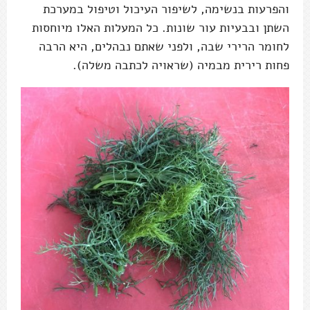
והפרעות בנשימה, לשיפור העיכול וטיפול במערכת
השתן ובבעיות עור שונות. כל המעלות האלו מיוחסות
לחומר הרירי שבה, ולפני שאתם נבהלים, היא הרבה
פחות רירית מבמיה (שראויה לכתבה משלה).