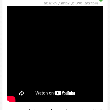
מומלצים
,
סלטים
,
צמחוני
,
ראשונות