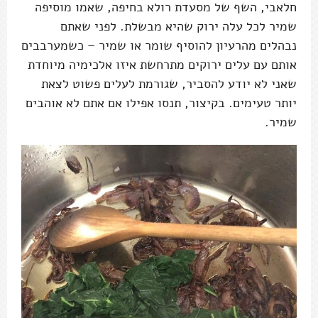
חלאבי, השף של מסעדת רולא בחיפה, שאמו מוסיפה
שמיר לכל עלה ירוק שהיא מבשלת. לפני שאתם
נבהלים מהרעיון להוסיף שומר או שמיר – כשמערבבים
אותם עם עלים ירוקים מתרחשת איזו אלכימיה מיוחדת
שאני לא יודע להסביר, שגורמת לעלים פשוט לצאת
יותר טעימים. בקיצור, תנסו אפילו אם אתם לא אוהבים
שמיר.