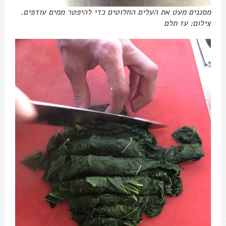
מסננים מעט את העלים החלוטים כדי להיפטר ממים עודפים.
צילום: עז תלם