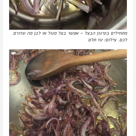
מתחילים בטיגון הבצל – אפשר בצל סגול או לבן מה שזורם
לכם. צילום: עז תלם