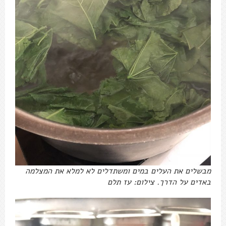
מבשלים את העלים במים ומשתדלים לא למלא את המצלמה
באדים על הדרך. צילום: עז תלם