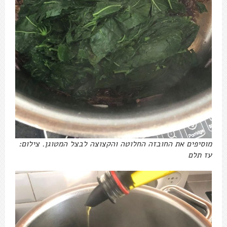
מוסיפים את החובזה החלוטה והקצוצה לבצל המטוגן. צילום:
עז תלם