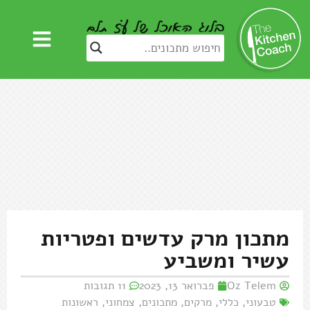
מתכון מרק עדשים ופטריות
עשיר ומשביע
Oz Telem
פברואר 13, 2023
11 תגובות
טבעוני
,
כללי
,
מרקים
,
מתכונים
,
צמחוני
,
ראשונות