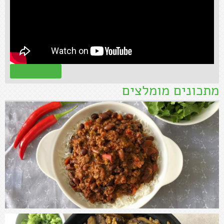
קראו עוד »
מתכונים מומלצים