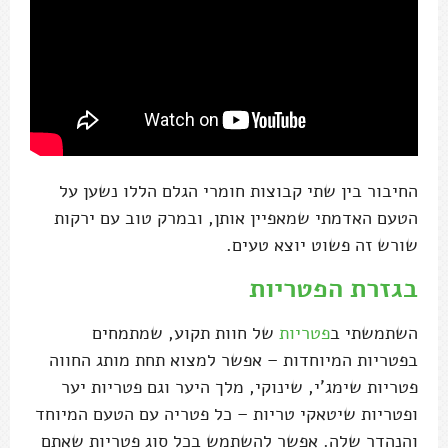
החיבור בין שתי קבוצות חומרי הגלם הללו נשען על
הטעם האדמתי שמאפיין אותן, ובמרק טוב עם ירקות
שורש זה פשוט יוצא טעים.
בגזרת הפטריות
השתמשתי ב
פטריות
של חוות תקוע, שמתמחים
בפטריות המיוחדות – אפשר למצוא תחת מותג החווה
פטריות שימג'י, שינוקי, מלך היער וגם פטריות יער
ופטריות שיטאקי טריות – כל פטריה עם הטעם המיוחד
והנהדר שלה. אפשר להשתמש בכל סוג פטריות שאתם