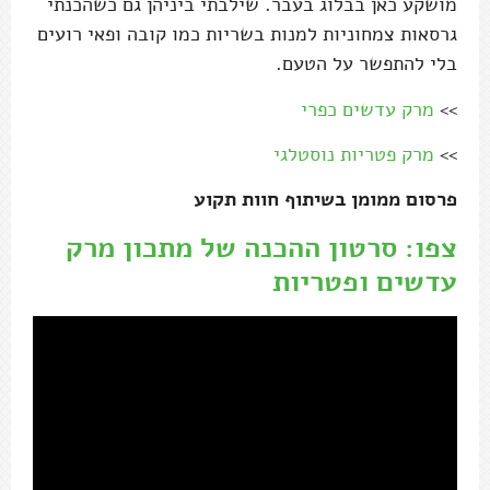
מושקע כאן בבלוג בעבר. שילבתי ביניהן גם כשהכנתי
גרסאות צמחוניות למנות בשריות כמו קובה ופאי רועים
בלי להתפשר על הטעם.
>>
מרק עדשים כפרי
>>
מרק פטריות נוסטלגי
פרסום ממומן בשיתוף חוות תקוע
צפו: סרטון ההכנה של מתכון מרק
עדשים ופטריות