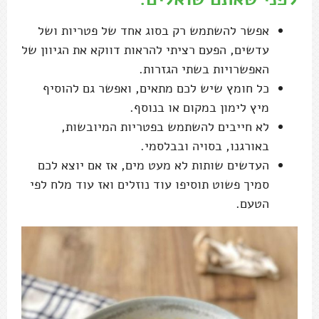
אפשר להשתמש רק בסוג אחד של פטריות ושל
עדשים, הפעם רציתי להראות דווקא את הגיוון של
האפשרויות בשתי הגזרות.
כל חומץ שיש לכם מתאים, ואפשר גם להוסיף
מיץ לימון במקום או בנוסף.
לא חייבים להשתמש בפטריות המיובשות,
באורגנו, בסויה ובבלסמי.
העדשים שותות לא מעט מים, אז אם יוצא לכם
סמיך פשוט תוסיפו עוד נוזלים ואז עוד מלח לפי
הטעם.