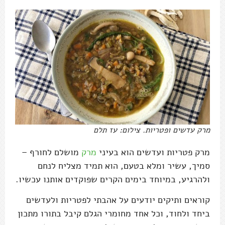
מרק עדשים ופטריות. צילום: עז תלם
מרק פטריות ועדשים הוא בעיני
מרק
מושלם לחורף –
סמיך, עשיר ומלא בטעם, הוא תמיד מצליח לנחם
ולהרגיע, במיוחד בימים הקרים שפוקדים אותנו עכשיו.
קוראים ותיקים יודעים על אהבתי לפטריות ולעדשים
ביחד ולחוד, וכל אחד מחומרי הגלם קיבל בתורו מתכון