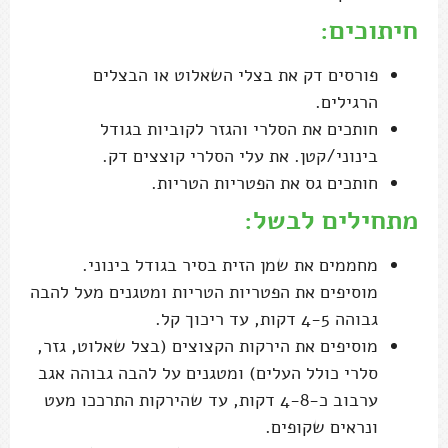
חיתוכים:
פורסים דק את בצלי השאלוט או הבצלים
הרגילים.
חותכים את הסלרי והגזר לקוביות בגודל
בינוני/קטן. את עלי הסלרי קוצצים דק.
חותכים גס את הפטריות הטריות.
מתחילים לבשל:
מחממים את שמן הזית בסיר בגודל בינוני.
מוסיפים את הפטריות הטריות ומטגנים מעל להבה
גבוהה 4-5 דקות, עד ריכוך קל.
מוסיפים את הירקות הקצוצים (בצל שאלוט, גזר,
סלרי כולל העלים) ומטגנים על להבה גבוהה אגב
ערבוב כ-4-8 דקות, עד שהירקות התרככו מעט
ונראים שקופים.