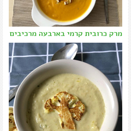
מרק כרובית קרמי בארבעה מרכיבים