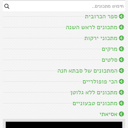
ספר הכרובית
מתכונים לראש השנה
מתכוני ירקות
מרקים
סלטים
המתכונים של סבתא חנה
הכי פופולריים
מתכונים ללא גלוטן
מתכונים טבעוניים
אסיאתי