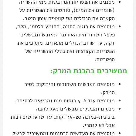
מסננים את הפטריות המיובשות ממי ההשריה
(שומרים את המים), סוחטים את הפטריות על
הקערה עם הנוזלים ואז קוצצים אותן היטב.
מוסיפים את רוטב הסויה, החומץ בלסמי, מלח,
פלפל השחור ואת האורגנו המיובש ומבשלים
דקה, עד שרוב הנוזלים מתאדים. מוסיפים את
הפטריות הקצוצות ואת נוזלי ההשרייה של
הפטריות.
ממשיכים בהכנת המרק:
מוסיפים העדשים השחורות והירוקות לסיר
המרק.
מוסיפים עוד 4-6 כוסות מים ומביאים לרתיחה.
מכסים ומבשלים מבשלים מעל להבה
בינונית-נמוכה 15-20 דקות, עד שהעדשים רכות
אבל לא לגמרי.
מוסיפים את העדשים הכתומות וממשיכים לבשל