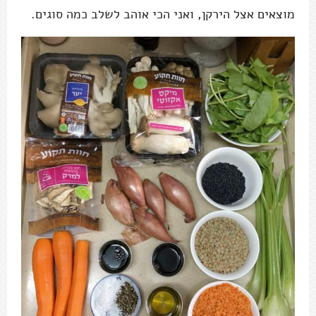
מוצאים אצל הירקן, ואני הכי אוהב לשלב כמה סוגים.