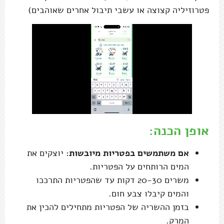
פטרוזיליה קצוצה או עשבי תיבול אחרים שאוהבים)
אופן הכנה:
אם משתמשים בפטריות מיובשות:
יוצקים את
המים הרותחים על הפטריות.
משרים 20-30 דקות עד שהפטריות התרככו
והמים קיבלו צבע חום.
בזמן ההשריה של הפטריות מתחילים להכין את
המרק.