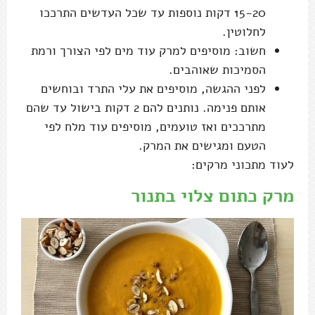
15-20 דקות נוספות עד שכל העדשים התרככו
לחלוטין.
חשוב: מוסיפים למרק עוד מים לפי הצורך ורמת
הסמיכות שאוהבים.
לפני ההגשה, מוסיפים את עלי התרד ובוחשים
אותם פנימה. נותנים להם 2 דקות בישול עד שהם
מתרככים ואז טועמים, מוסיפים עוד מלח לפי
הטעם ומגישים את המרק.
לעוד מתכוני מרקים:
מרק כתום צלוי בתנור