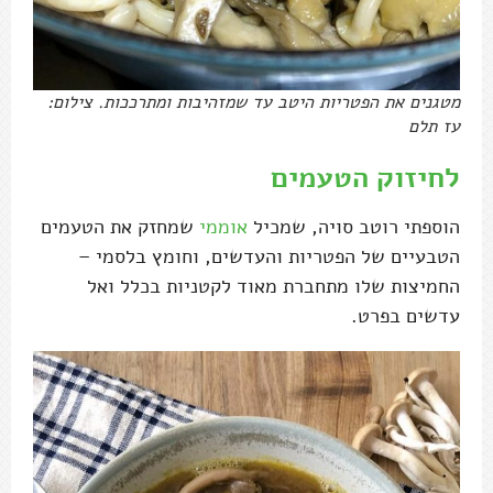
מטגנים את הפטריות היטב עד שמזהיבות ומתרככות. צילום:
עז תלם
לחיזוק הטעמים
הוספתי רוטב סויה, שמכיל
אוממי
שמחזק את הטעמים
הטבעיים של הפטריות והעדשים, וחומץ בלסמי –
החמיצות שלו מתחברת מאוד לקטניות בכלל ואל
עדשים בפרט.