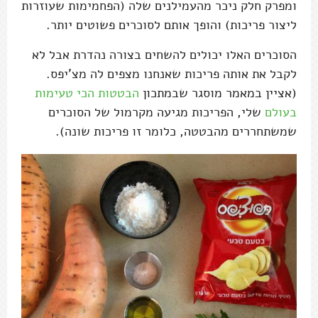
ומפרק חלק ניכר מהעמילנים שלה (הפחמימות שעוזרות
ליצור פריכות) והופך אותם לסוכרים פשוטים יותר.
הסוכרים האלו יכולים להשחים בצורה נהדרת אבל לא
לקבל את אותה פריכות שאנחנו מצפים לה מצ'יפס.
(אציין במאמר מוסגר שבמתכון
הבטטות הכי טעימות
בעולם
שלי, הפריכות מגיעה מקרמול של הסוכרים
שמשתחררים מהבטטה, כלומר זו פריכות שונה).