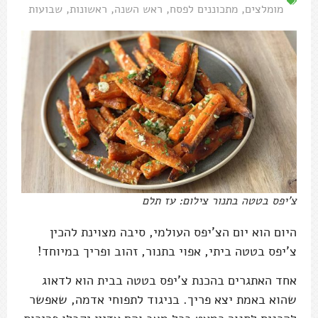
מומלצים
,
מתכוננים לפסח
,
ראש השנה
,
ראשונות
,
שבועות
צ'יפס בטטה בתנור צילום: עז תלם
היום הוא יום הצ'יפס העולמי, סיבה מצוינת להכין
צ'יפס בטטה ביתי, אפוי בתנור, זהוב ופריך במיוחד!
אחד האתגרים בהכנת צ'יפס בטטה בבית הוא לדאוג
שהוא באמת יצא פריך. בניגוד לתפוחי אדמה, שאפשר