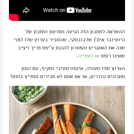
ההשראה למתכון הזה הגיעה מסרטון ומתכון של
היוטיובר אית'ן שלבובסקי, שהסביר בערוץ שלו לפני
שנה את האתגרים והפתרון להכנת צ'יפס פריך ויציב
שאינו רופס >>
לצפייה
.
הערוץ שלו מעולה, אינפורמטיבי ומקיף, עם המון
מתכונים נהדרים, אז אם אתם לא מכירים ממליץ בחום!