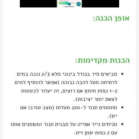
אופן הכנה:
…..
הכנות מקדימות:
מביאים סיר בגודל בינוני מלא 2/3 גובה במים
לרתיחה מעל להבה גבוהה (אפשר להוסיף למים
1-2 כפות חומץ אם רוצים, זה יעזור לבטטות
לצאת יותר יציבות).
מחממים תנור ל-220 מעלות (מצב טורבו אם
יש).
מניחים נייר אפייה על תבנית תנור ומשמנים אותו
עם 2 כפות שמן זית.