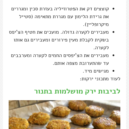
קוצצים דק את הפטרוזיליה בעזרת סכין ומגררים
את גרידת הלימון עם מגררת מתאימה (סטייל
מיקרופליין).
מעבירים לקערה גדולה. מועכים את חטיף הצ'יפס
בשקית לקבלת מעין פירורים ומעבירים גם אותו
לקערה.
מעבירים את הצ'יפסים החמים לקערה ומערבבים
עד שהתערובת מצפה אותם.
מגישים מיד.
לעוד מתכוני ירקות:
לביבות ירק מושלמות בתנור