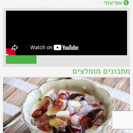
אסיאתי
קראו עוד »
מתכונים מומלצים