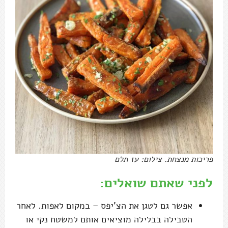
פריכות מנצחת. צילום: עז תלם
לפני שאתם שואלים:
אפשר גם לטגן את הצ'יפס – במקום לאפות. לאחר
הטבילה בבלילה מוציאים אותם למשטח נקי או