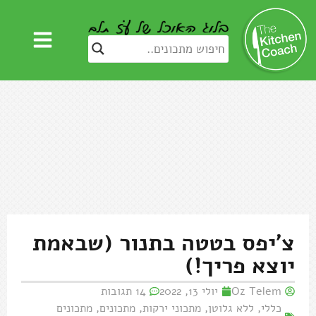
צ'יפס בטטה בתנור (שבאמת
יוצא פריך!)
Oz Telem
יולי 13, 2022
14 תגובות
כללי
,
ללא גלוטן
,
מתכוני ירקות
,
מתכונים
,
מתכונים