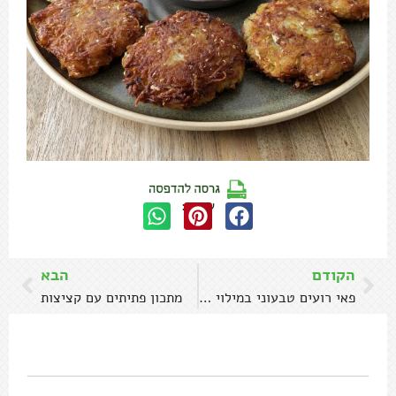
שתפו:
הקודם
הבא
פאי רועים טבעוני במילוי עדשים ופטריות
מתכון פתיתים עם קציצות