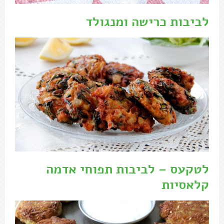
לביבות כרישה ומנגולד
לטקעס – לביבות תפוחי אדמה
קלאסיות