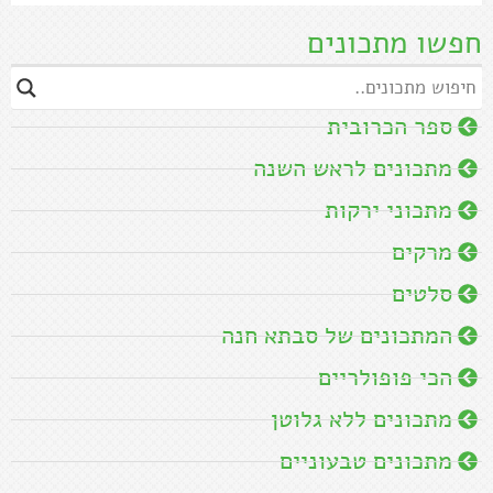
חפשו מתכונים
ספר הכרובית
מתכונים לראש השנה
מתכוני ירקות
מרקים
סלטים
המתכונים של סבתא חנה
הכי פופולריים
מתכונים ללא גלוטן
מתכונים טבעוניים