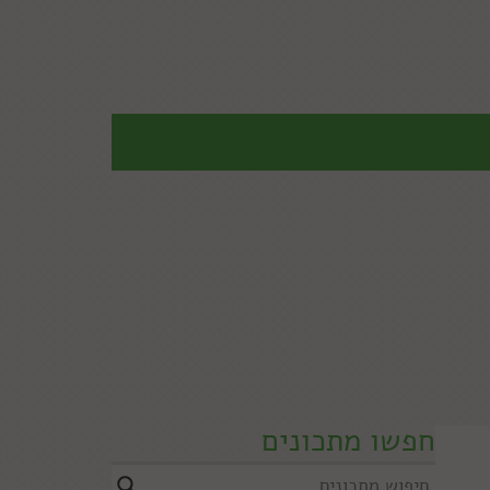
חפשו מתכונים