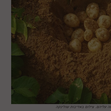
ה עליהם. צילום באדיבות שולינקה