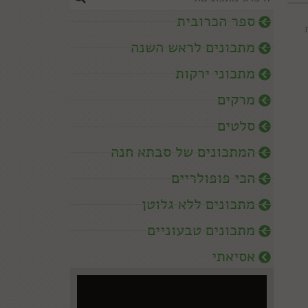
ספר הכרובית
מתכונים לראש השנה
מתכוני ירקות
מרקים
סלטים
המתכונים של סבתא חנה
הכי פופולריים
מתכונים ללא גלוטן
מתכונים טבעוניים
אסיאתי