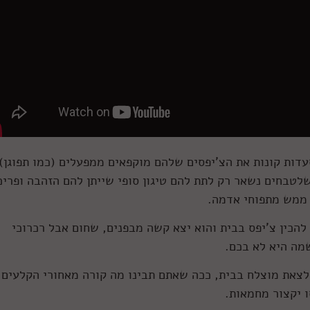
עדות קונות את הצ'יפסים שלהם מוקפאים ממפעלים (כמו תפוגן)
לטבחים נשאר רק לתת להם טיגון סופי שייתן להם הזהבה ופריכ
 ממש מתפוחי אדמה.
 להכין צ'יפס בבית והוא יצא קשה מבפנים, שחום אבל רכרוכי
מה היא לא בכם.
לצאת מוצלח בבית, ככה שאתם תבינו מה קורה מאחורי הקלעים
ו יקצור מחמאות.