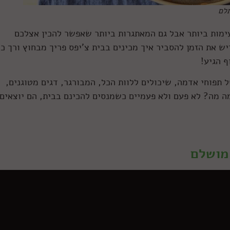
תלם
ימות ביותר אבל גם המאתגרות ביותר שאפשר להכין אצלכם
את הזמן להסביר איך מכינים בבית צ'יפס פריך מבחוץ ורך כמ
ף הגיע!
תפוחי אדמה, שיכולים ללוות הכל, המבורגר, דגים מטוגנים,
מה מה? לא פעם ולא פעמיים כשמנסים להכינם בבית, הם יוצאים
 מושלם