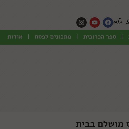
ספר הכרובית
מתכונים לפסח
אודות
ס מושלם בבית