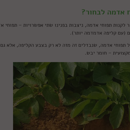
ח אדמה לבחור?
ר לקנות תפוחי אדמה, ניצבות בפנינו שתי אפשרויות – תפוחי א
ם (עם קליפה אדמדמה יותר).
 של תפוחי אדמה, שנבדלים זה מזה לא רק בצבע הקליפה, אלא גם
קצועית – חומר יבש.