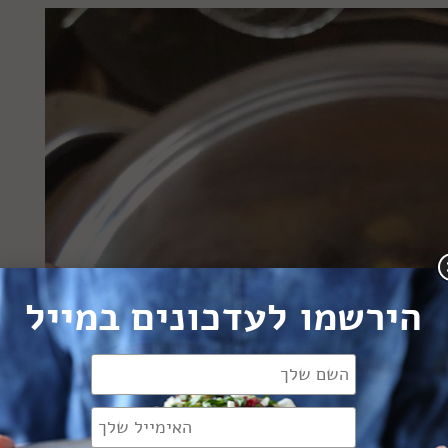
הירשמו לעדכונים במייל