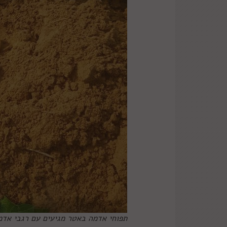
תפוחי אדמה באטר מגיעים עם רגבי אדמ