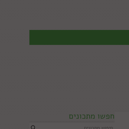
חפשו מתכונים