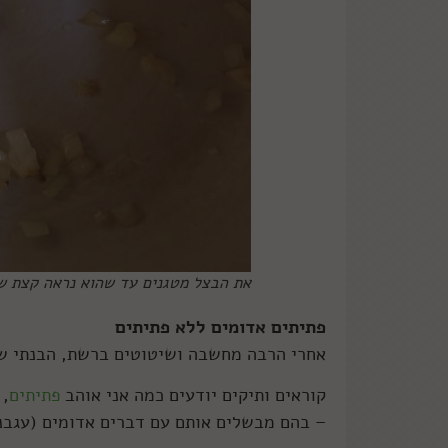
את הבצל מטגנים עד שהוא נראה קצת שק
פתיתים אדומים ללא פתיתים
אחרי הרבה מחשבה ושיטוטים ברשת, הבנתי ש
קוראים ותיקים יודעים כמה אני אוהב
פתיתים
, 
– בהם מבשלים אותם עם דברים אדומים (עגבני