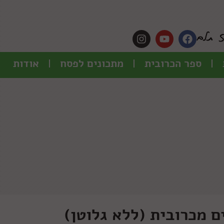
ספר הכרובית
מתכונים לפסח
אודות