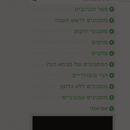
ספר הכרובית
מתכונים לראש השנה
מתכוני ירקות
מרקים
סלטים
המתכונים של סבתא חנה
הכי פופולריים
מתכונים ללא גלוטן
מתכונים טבעוניים
אסיאתי