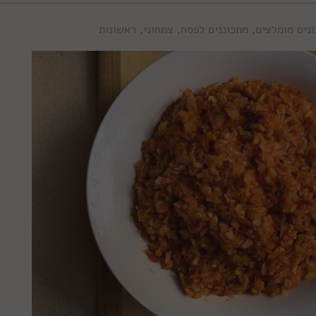
נים מומלצים
,
מתכוננים לפסח
,
צמחוני
,
ראשונות