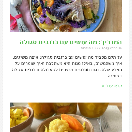
המדריך: מה עושים עם כרובית סגולה
26 במרץ 2025
4 תגובות
עז תלם מסביר מה עושים עם כרובית סגולה: איפה משיגים,
איך משתמשים, באילו מנות היא משתלבת ואיך שומרים על
הצבע שלה. וגם: מתכונים מנצחים לטאבולה וכרובית סגולה
בטחינה
קרא עוד »