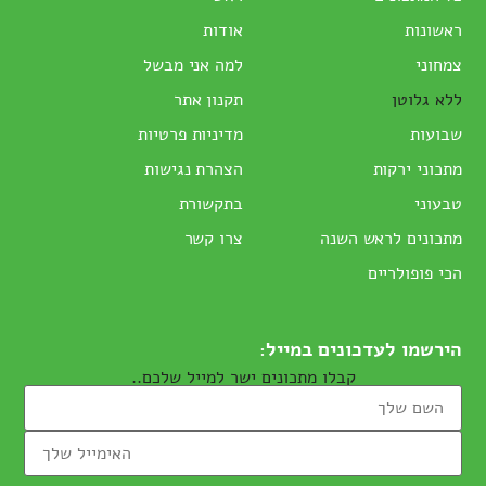
ראשונות
אודות
צמחוני
למה אני מבשל
ללא גלוטן
תקנון אתר
שבועות
מדיניות פרטיות
מתכוני ירקות
הצהרת נגישות
טבעוני
בתקשורת
מתכונים לראש השנה
צרו קשר
הכי פופולריים
הירשמו לעדכונים במייל:
קבלו מתכונים ישר למייל שלכם..