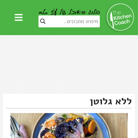
ללא גלוטן