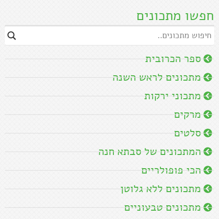
חפשו מתכונים
ספר הכרובית
מתכונים לראש השנה
מתכוני ירקות
מרקים
סלטים
המתכונים של סבתא חנה
הכי פופולריים
מתכונים ללא גלוטן
מתכונים טבעוניים