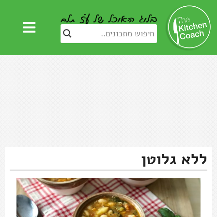
ללא גלוטן