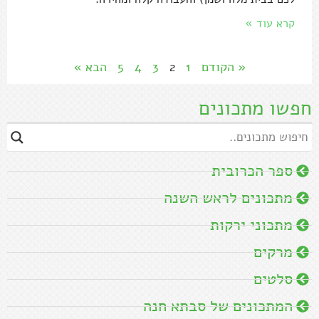
קרא עוד »
« הקודם
1
2
3
4
5
הבא »
חפשו מתכונים
ספר הכרובית
מתכונים לראש השנה
מתכוני ירקות
מרקים
סלטים
המתכונים של סבתא חנה