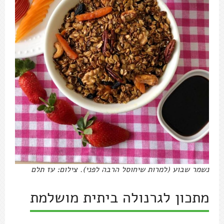
נשמר שבוע (למרות שיחוסל הרבה לפני). צילום: עז תלם
מתכון לגרנולה ביתית מושלמת