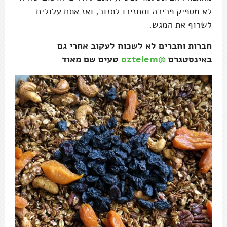
לא מספיק פריכה ותחזירו לתנור, ואז אתם עלולים
לשרוף את המגש.
חברות וחברים לא לשכוח לעקוב אחרי גם
באינסטגרם
@oztelem
טעים שם מאוד