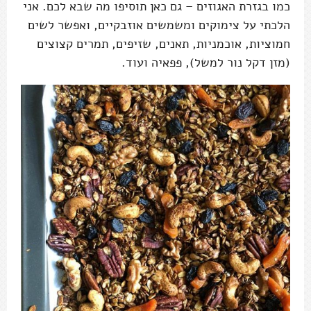
כמו בגזרת האגוזים – גם כאן תוסיפו מה שבא לכם. אני
הלכתי על צימוקים ומשמשים אוזבקיים, ואפשר לשים
חמוציות, אוכמניות, תאנים, שזיפים, תמרים קצוצים
(מזן דקל נור למשל), פפאיה ועוד.