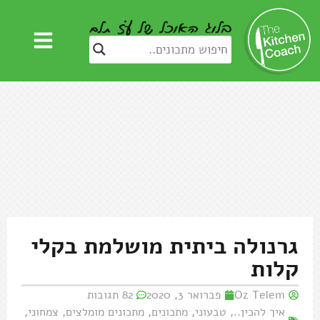
גרנולה ביתית מושלמת בקלי
קלות
Oz Telem
פברואר 3, 2020
82 תגובות
איך להכין..
,
טבעוני
,
מתכונים
,
מתכונים מומלצים
,
צמחוני
,