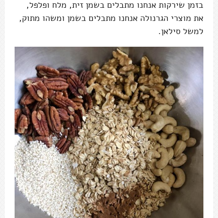
בזמן שירקות אנחנו מתבלים בשמן זית, מלח ופלפל,
את מוצרי הגרנולה אנחנו מתבלים בשמן ומשהו מתוק,
למשל סילאן.