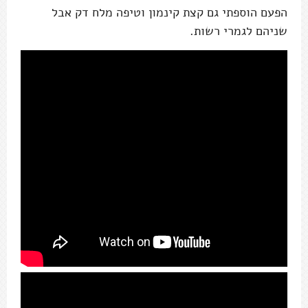
הפעם הוספתי גם קצת קינמון וטיפה מלח דק אבל
שניהם לגמרי רשות.