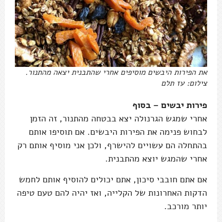
את הפירות היבשים מוסיפים אחרי שהתבנית יצאה מהתנור.
צילום: עז תלם
פירות יבשים – בסוף
אחרי שמגש הגרנולה יצא בבטחה מהתנור, זה הזמן
לבחוש פנימה את הפירות היבשים. אם תוסיפו אותם
בהתחלה הם עשויים להישרף, ולכן אני מוסיף אותם רק
אחרי שהמגש יוצא מהתבנית.
אם אתם חובבי סיכון, אתם יכולים להוסיף אותם לחמש
הדקות האחרונות של הקלייה, ואז יהיה להם טעם טיפה
יותר מורכב.