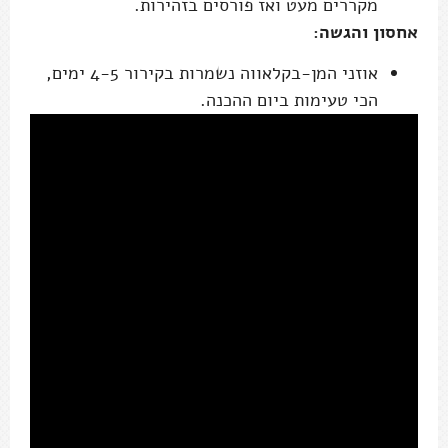
מקררים מעט ואז פורסים בזהירות.
אחסון והגשה:
אוזני המן-בקלאווה נשמרות בקירור 4-5 ימים,
הכי טעימות ביום ההכנה.