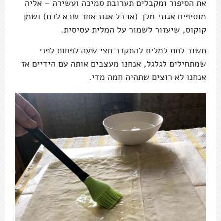
את הסיפור ומקבלים תערובת סמיכה ועשירה – אליה
מוסיפים אגוזי מלך (או כל אגוז אחר שבא לכם) ושמן
קוקוס, שיעזור לשמור על המלית עסיסית.
חשוב לתת למלית להתקרר חצי שעה לפחות לפני
שמתחילים לגלגל, אנחנו מעצבים אותה עם הידיים אז
אנחנו לא רוצים שתהיה חמה מדי.