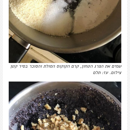
שמים את הפרג הטחון, קרם הקוקוס הסולת והסוכר בסיר קטן
צילום. עז: תלם