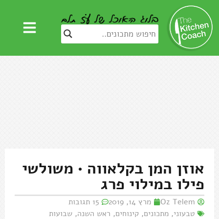
אוזן המן בקלאווה • משולשי
פילו במילוי פרג
Oz Telem
מרץ 14, 2019
15 תגובות
טבעוני
,
מתכונים
,
קינוחים
,
ראש השנה
,
שבועות