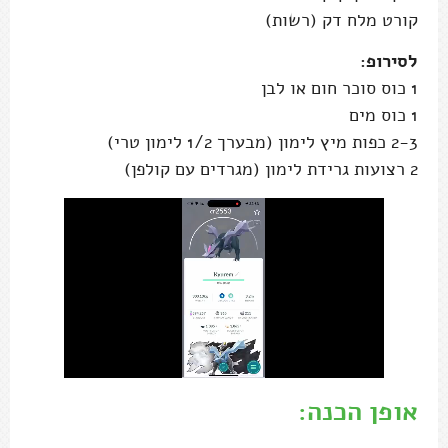
קורט מלח דק (רשות)
לסירופ:
1 כוס סוכר חום או לבן
1 כוס מים
2-3 כפות מיץ לימון (מבערך 1/2 לימון טרי)
2 רצועות גרידת לימון (מגרדים עם קולפן)
אופן הכנה: