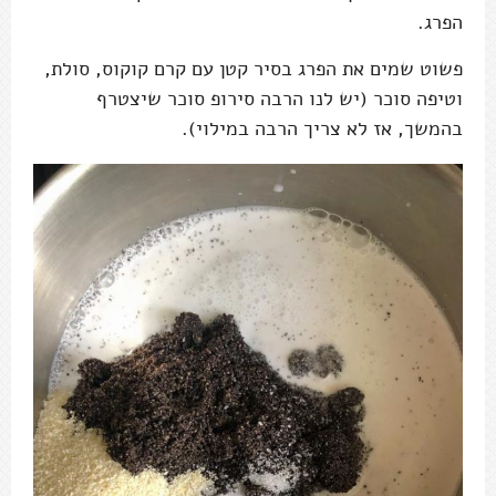
הפרג.
פשוט שמים את הפרג בסיר קטן עם קרם קוקוס, סולת,
וטיפה סוכר (יש לנו הרבה סירופ סוכר שיצטרף
בהמשך, אז לא צריך הרבה במילוי).