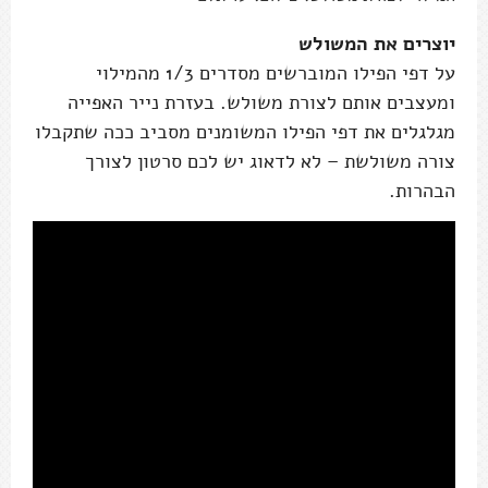
יוצרים את המשולש
על דפי הפילו המוברשים מסדרים 1/3 מהמילוי
ומעצבים אותם לצורת משולש. בעזרת נייר האפייה
מגלגלים את דפי הפילו המשומנים מסביב ככה שתקבלו
צורה משולשת – לא לדאוג יש לכם סרטון לצורך
הבהרות.