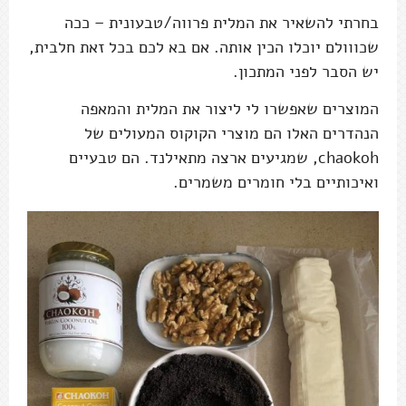
בחרתי להשאיר את המלית פרווה/טבעונית – ככה
שכווולם יוכלו הכין אותה. אם בא לכם בכל זאת חלבית,
יש הסבר לפני המתכון.
המוצרים שאפשרו לי ליצור את המלית והמאפה
הנהדרים האלו הם מוצרי הקוקוס המעולים של
chaokoh, שמגיעים ארצה מתאילנד. הם טבעיים
ואיכותיים בלי חומרים משמרים.