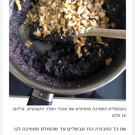
כשהמלית הסמיכה מוסיפים את אגוזי המלך הקצוצים. צילום:
עז תלם
את כל החבורה הזו מבשלים עד שהסולת מסמיכה לנו