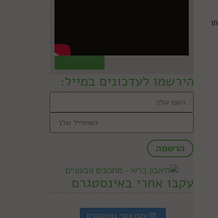
ו
קראו עוד »
הירשמו לעדכונים במייל:
עקבו אחרי באינסטגרם
עקבו אחרי באינסטגרם