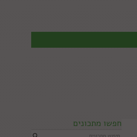
חפשו מתכונים