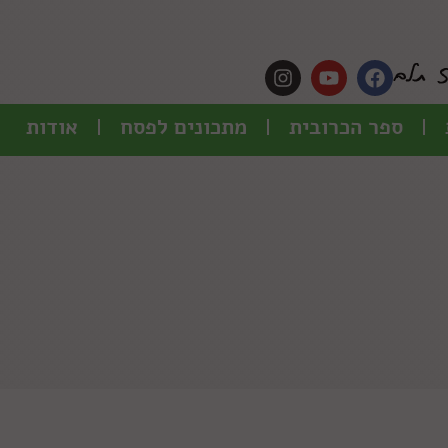
ספר הכרובית
מתכונים לפסח
אודות