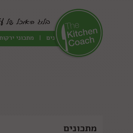
כל המתכונים
מתכוני ירקות
מתכונים