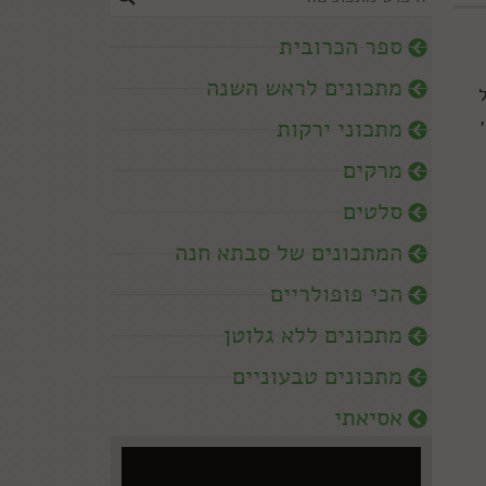
ספר הכרובית
מתכונים לראש השנה
מתכוני ירקות
מרקים
סלטים
המתכונים של סבתא חנה
הכי פופולריים
מתכונים ללא גלוטן
מתכונים טבעוניים
אסיאתי