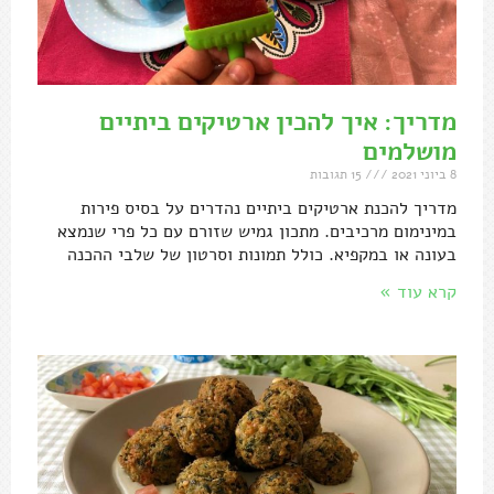
מדריך: איך להכין ארטיקים ביתיים
מושלמים
8 ביוני 2021
15 תגובות
מדריך להכנת ארטיקים ביתיים נהדרים על בסיס פירות
במינימום מרכיבים. מתכון גמיש שזורם עם כל פרי שנמצא
בעונה או במקפיא. כולל תמונות וסרטון של שלבי ההכנה
קרא עוד »