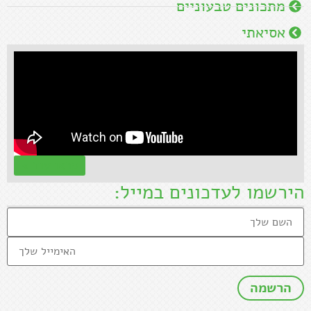
מתכונים טבעוניים
אסיאתי
קראו עוד »
הירשמו לעדכונים במייל: