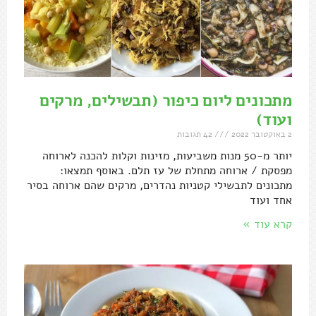
מתכונים ליום כיפור (תבשילים, מרקים
ועוד)
2 באוקטובר 2022
42 תגובות
יותר מ-50 מנות משביעות, מזינות וקלות להכנה לארוחה
מפסקת / ארוחה מתחלת של עז תלם. באוסף תמצאו:
מתכונים לתבשילי קטניות נהדרים, מרקים שהם ארוחה בסיר
אחד ועוד
קרא עוד »