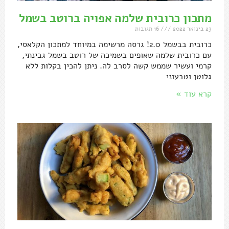
מתכון כרובית שלמה אפויה ברוטב בשמל
23 בינואר 2022
16 תגובות
כרובית בבשמל 2.0! גרסה מרשימה במיוחד למתכון הקלאסי,
עם כרובית שלמה שאופים בשמיכה של רוטב בשמל גבינתי,
קרמי ועשיר שממש קשה לסרב לה. ניתן להכין בקלות ללא
גלוטן וטבעוני
קרא עוד »