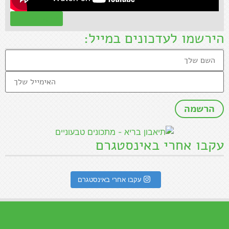
קראו עוד »
הירשמו לעדכונים במייל:
עקבו אחרי באינסטגרם
עקבו אחרי באינסטגרם