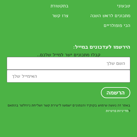
טבעוני
בתקשורת
מתכונים לראש השנה
צרו קשר
הכי פופולריים
הירשמו לעדכונים במייל:
קבלו מתכונים ישר למייל שלכם..
באתר זה נעשה שימוש בקוקיז והנתונים ישמשו ליצירת קשר ושליחת ניוזלטר בהתאם
ל
מדיניות פרטיות