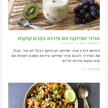
פניני טפיוקה עם פירות בקרם קוקוס
8 בספטמבר 2022
47 תגובות
ניסיתם להכין פניני טפיוקה וקיבלתם דבק? לא עוד. קבלו
את המדריך להכנת פניני טפיוקה עדינות ומתכון לקינוח עם
קרם קוקוס ופירות טריים
קרא עוד »