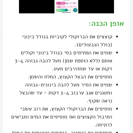
אופן הכנה:
קוצצים את הברוקולי לקוביות בגודל בינוני
(כולל הגבעולים).
שמים את הפתיתים בסי בגודל בינוני וקולים
אותם (ללא הוספת שמן) מעל להבה גבוהה 3-4
דקות או עד שמזהיבים מעט.
מוסיפים את הבצל הקצוץ, המלח והשמן.
שמים את הסיר מעל להבה בינונית-גבוהה
ומטגנים אגב ערבוב 3-4 דקות – עד שהבצל
נראה שקוף.
מוסיפים את הברוקולי הקצוץ, את רוב עשבי
התיבול הקצוצים ואז מוסיפים את המים ומביאים
לרתיחה.
מוסיפים את האפונה, בוחשים וטועמים את המים