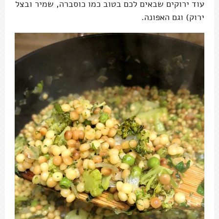
עוד ירוקים שבאים לכם בטוב כמו כוסברה, שמיר ובצל
ירוק) וגם האפונה.