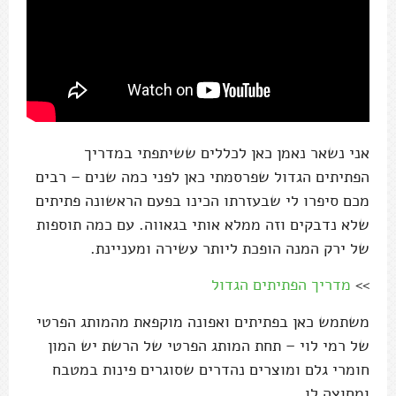
אני נשאר נאמן כאן לכללים ששיתפתי במדריך
הפתיתים הגדול שפרסמתי כאן לפני כמה שנים – רבים
מכם סיפרו לי שבעזרתו הכינו בפעם הראשונה פתיתים
שלא נדבקים וזה ממלא אותי בגאווה. עם כמה תוספות
של ירק המנה הופכת ליותר עשירה ומעניינת.
>>
מדריך הפתיתים הגדול
משתמש כאן בפתיתים ואפונה מוקפאת מהמותג הפרטי
של רמי לוי – תחת המותג הפרטי של הרשת יש המון
חומרי גלם ומוצרים נהדרים שסוגרים פינות במטבח
ומחוצה לו.