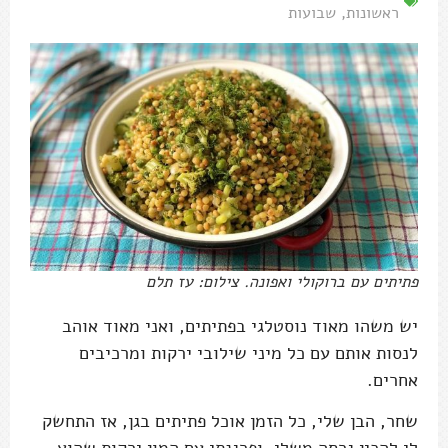
ראשונות
,
שבועות
פתיתים עם ברוקולי ואפונה. צילום: עז תלם
יש משהו מאוד נוסטלגי בפתיתים, ואני מאוד אוהב
לנסות אותם עם כל מיני שילובי ירקות ומרכיבים
אחרים.
שחר, הבן שלי, כל הזמן אוכל פתיתים בגן, אז התחשק