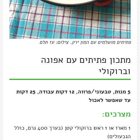
פתיתים מושלמים עם המון ירק. צילום: עז תלם
מתכון פתיתים עם אפונה
וברוקולי
5 מנות, טבעוני/פרווה, 12 דקות עבודה, 25 דקות
עד שאפשר לאכול
מצרכים:
1 מארז או 1 ראש ברוקולי קטן (בערך 400 גרם, כולל
הגבעולים)