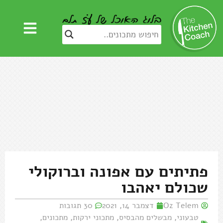
פתיתים עם אפונה וברוקולי
שכולם יאהבו
Oz Telem
דצמבר 14, 2021
30 תגובות
טבעוני
,
מבשלים מהבסיס
,
מתכוני ירקות
,
מתכונים
,