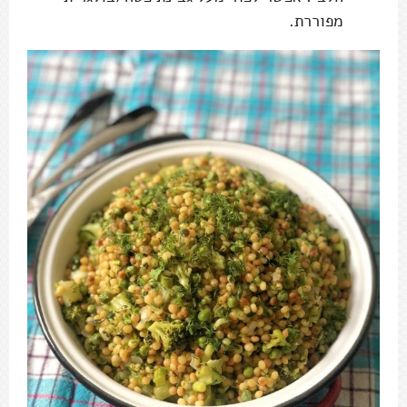
מפוררת.