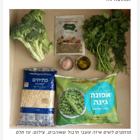
מוזמנים לשים איזה עשבי תיבול שאוהבים. צילום: עז תלם