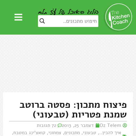
פיצוח מתכון: פסטה ברוטב
שמנת פטריות (טבעוני)
Oz Telem
דצמבר 25, 2013
72 תגובות
איך להכין..
,
טבעוני
,
מתכונים
,
צמחוני
,
קואצ'ינג במטבח
,