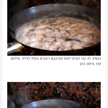
בשלב זה בני הבית יעטו סביבכם רעבים בגלל הריח. צילום:
קרן ביטון כהן