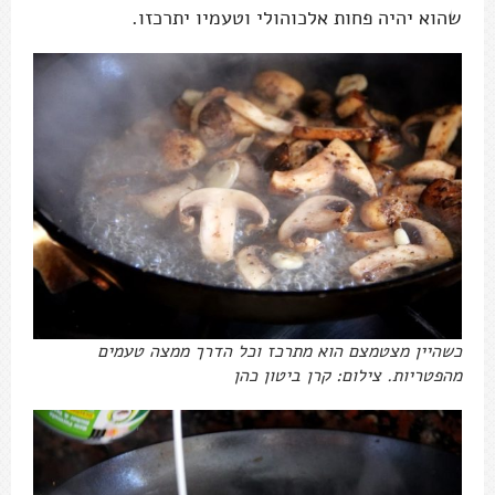
שהוא יהיה פחות אלכוהולי וטעמיו יתרכזו.
כשהיין מצטמצם הוא מתרכז וכל הדרך ממצה טעמים
מהפטריות. צילום: קרן ביטון כהן