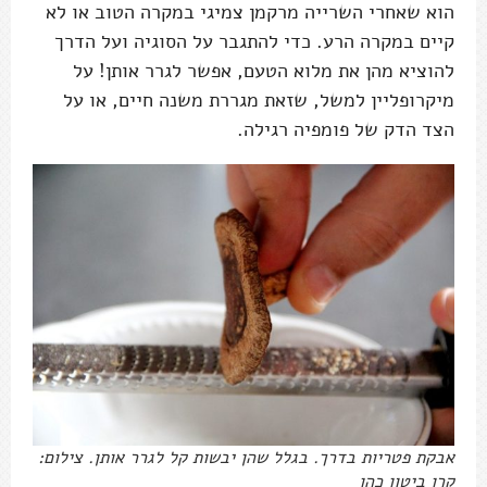
הוא שאחרי השרייה מרקמן צמיגי במקרה הטוב או לא
קיים במקרה הרע. כדי להתגבר על הסוגיה ועל הדרך
להוציא מהן את מלוא הטעם, אפשר לגרר אותן! על
מיקרופליין למשל, שזאת מגררת משנה חיים, או על
הצד הדק של פומפיה רגילה.
אבקת פטריות בדרך. בגלל שהן יבשות קל לגרר אותן. צילום:
קרן ביטון כהן