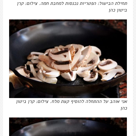
תחילת הבישול: הפטריות נכנסות למחבת חמה. צילום: קרן
ביטון כהן
אני אוהב על ההתחלה להוסיף קצת מלח. צילום: קרן ביטון
כהן