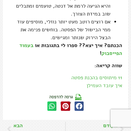
והיא הגיעה לרמת אל דנטה, טועמים ומתבלים
שוב במידת הצורך.
אם רוצים רוטב מעט יותר נוזלי, מוסיפים עוד
ממי הבישול של הפסטה. בוחשים פנימה את
הבצל הירוק שנותר ומגישים.
הכנתם? איך יצא?? ספרו לי בתגובות או
בעמוד
הפייסבוק
!
שווה קריאה:
11 מיתוסים בהכנת פסטה
איך עובד העמילן
שתפו:
הקודם
הבא