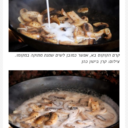
קרם הקוקוס בא, אפשר כמובן לשים שמנת מתוקה במקומו.
צילום: קרן ביטון כהן