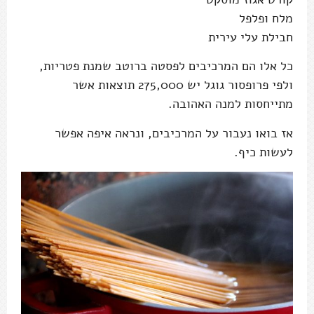
מלח ופלפל
חבילת עלי עירית
כל אלו הם המרכיבים לפסטה ברוטב שמנת פטריות,
ולפי פרופסור גוגל יש 275,000 תוצאות אשר
מתייחסות למנה האהובה.
אז בואו נעבור על המרכיבים, ונראה איפה אפשר
לעשות כיף.