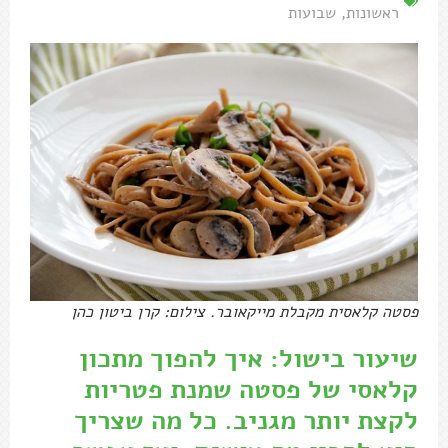
ראשונות
,
שבועות
פסטה קלאסית מקבלת מייקאובר. צילום: קרן ביטון כהן
שיעור בישול: איך להפוך מתכון
קלאסי של פסטה שמנת פטריות
לקצת יותר מגניב. כל מה שצריך