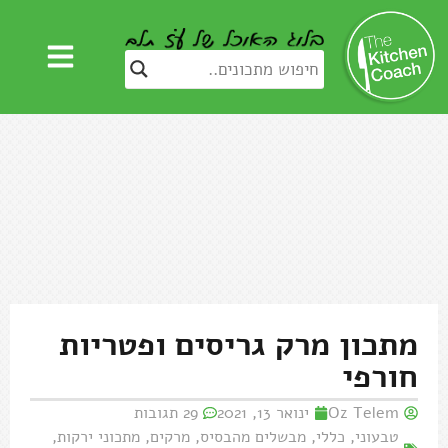
מתכון מרק גריסים ופטריות
חורפי
Oz Telem
ינואר 13, 2021
29 תגובות
טבעוני
,
כללי
,
מבשלים מהבסיס
,
מרקים
,
מתכוני ירקות
,