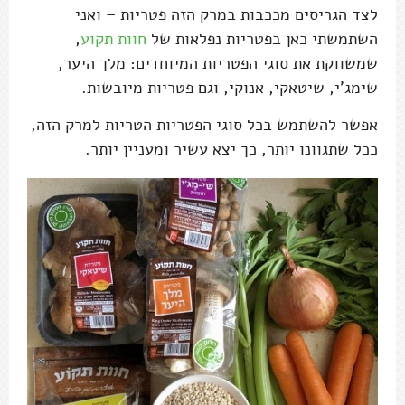
לצד הגריסים מככבות במרק הזה פטריות – ואני
השתמשתי כאן בפטריות נפלאות של
חוות תקוע
,
שמשווקת את סוגי הפטריות המיוחדים: מלך היער,
שימג'י, שיטאקי, אנוקי, וגם פטריות מיובשות.
אפשר להשתמש בכל סוגי הפטריות הטריות למרק הזה,
ככל שתגוונו יותר, כך יצא עשיר ומעניין יותר.