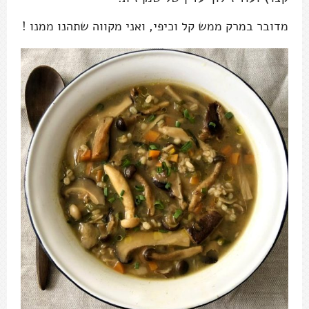
מדובר במרק ממש קל וכיפי, ואני מקווה שתהנו ממנו !