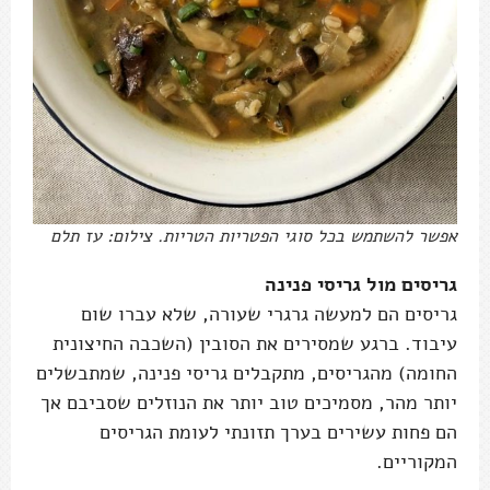
אפשר להשתמש בכל סוגי הפטריות הטריות. צילום: עז תלם
גריסים מול גריסי פנינה
גריסים הם למעשה גרגרי שעורה, שלא עברו שום
עיבוד. ברגע שמסירים את הסובין (השכבה החיצונית
החומה) מהגריסים, מתקבלים גריסי פנינה, שמתבשלים
יותר מהר, מסמיכים טוב יותר את הנוזלים שסביבם אך
הם פחות עשירים בערך תזונתי לעומת הגריסים
המקוריים.