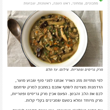
מתכונים
,
צמחוני
,
ראש השנה
,
ראשונות
,
שבועות
מרק גריסים ופטריות. צילום: עז תלם
לפי תחזיות מזג האויר אנחנו לפני סוף שבוע סוער,
הזדמנות מצוינת לשתף אתכם במתכון למרק שיחמם
לכם את הלב והבטן. הפעם אכין מרק גריסים ופטריות,
מרק מיוחד ומלא בטעם שמכינים בקלי קלות.