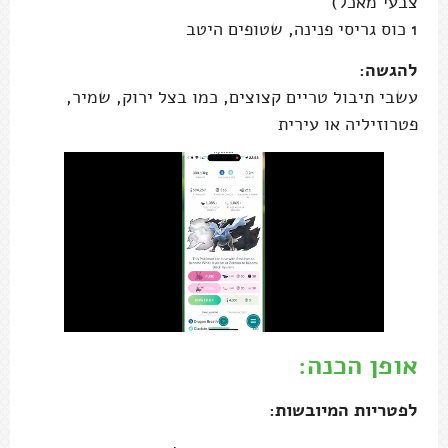
צבעי מאכל)
1 כוס גריסי פנינה, שטופים היטב
להגשה:
עשבי תיבול טריים קצוצים, כמו בצל ירוק, שמיר,
פטרוזיליה או עירית
אופן הכנה:
לפטריות המיובשות: