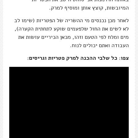
המיובשות, קוצץ אותן ומוסיף למרק.
לאחר מכן נכנסים מי ההשריה של הפטריות (שימו לב
לא לשים את החול שלפעמים שוקע לתחתית הקערה),
מים ומלח לפי הטעם וזהו, מכאן הכיריים עושות את
העבודה ואתם יכולים לנוח.
צפו: כל שלבי ההכנה למרק פטריות וגריסים: