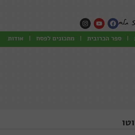
ספר הכרובית
מתכונים לפסח
אודות
טו