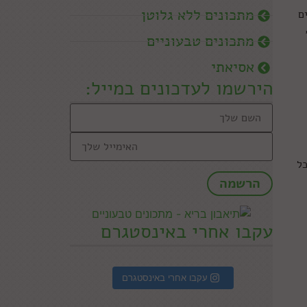
מתכונים ללא גלוטן
ם
מתכונים טבעוניים
אסיאתי
הירשמו לעדכונים במייל:
כל
עקבו אחרי באינסטגרם
עקבו אחרי באינסטגרם