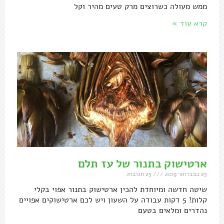
ממש מעולה כשרוצים מרק טעים מהיר וקל
קרא עוד »
ארטישוק בתנור של עז תלם
25 בפברואר 2019
25 תגובות
שיטה חדשה ומיוחדת להכין ארטישוק בתנור אפוי בקלי
קלות! 5 דקות עבודה על השעון ויש לכם ארטישוקים אפויים
נהדרים ומלאים בטעם