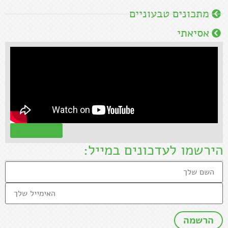
מתכונים טבעוניים
אסיאתי
קראו עוד »
הירשמו לעדכונים במייל: