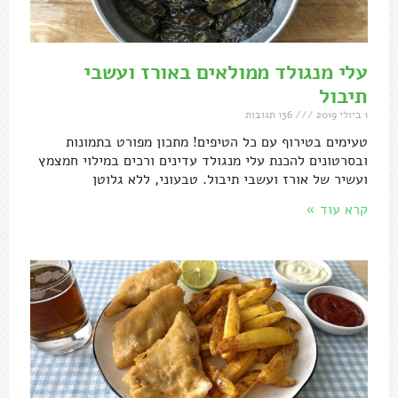
עלי מנגולד ממולאים באורז ועשבי
תיבול
1 ביולי 2019
136 תגובות
טעימים בטירוף עם כל הטיפים! מתכון מפורט בתמונות
ובסרטונים להכנת עלי מנגולד עדינים ורכים במילוי חמצמץ
ועשיר של אורז ועשבי תיבול. טבעוני, ללא גלוטן
קרא עוד »