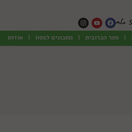
ספר הכרובית
מתכונים לפסח
אודות