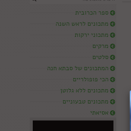
ספר הכרובית
מתכונים לראש השנה
מתכוני ירקות
מרקים
סלטים
המתכונים של סבתא חנה
הכי פופולריים
מתכונים ללא גלוטן
מתכונים טבעוניים
אסיאתי