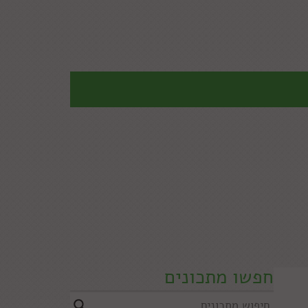
חפשו מתכונים