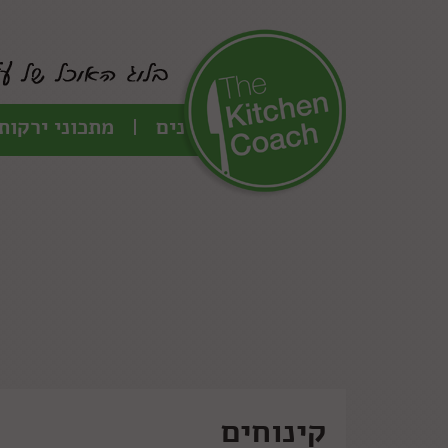
כל המתכונים
מתכוני ירקות
קינוחים