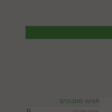
חפשו מתכונים