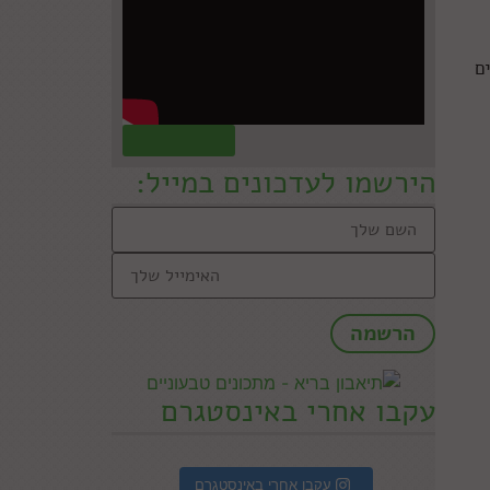
ם
קראו עוד »
הירשמו לעדכונים במייל:
עקבו אחרי באינסטגרם
עקבו אחרי באינסטגרם