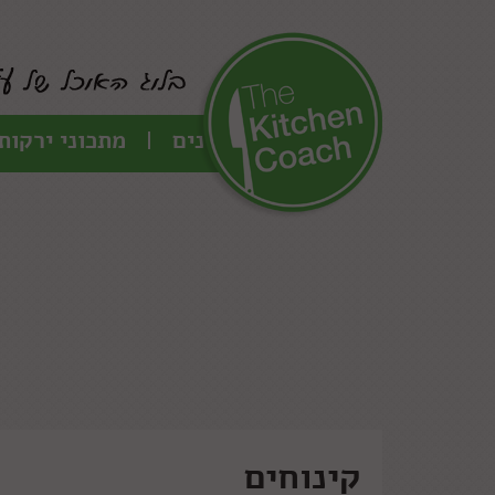
כל המתכונים
מתכוני ירקות
קינוחים