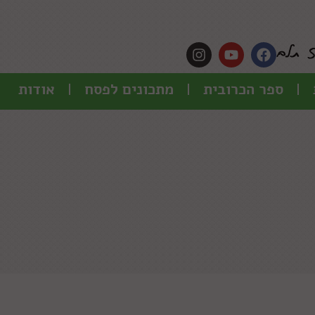
ספר הכרובית
מתכונים לפסח
אודות