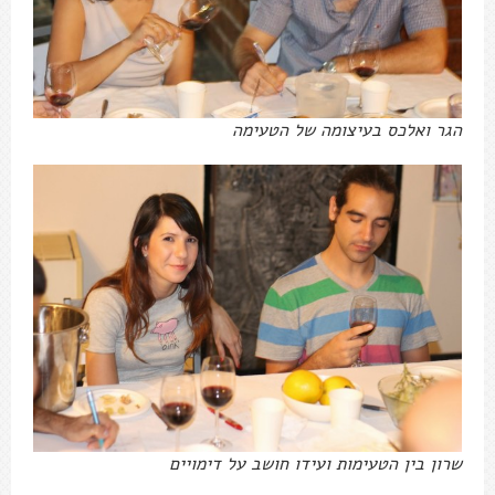
הגר ואלכס בעיצומה של הטעימה
שרון בין הטעימות ועידו חושב על דימויים