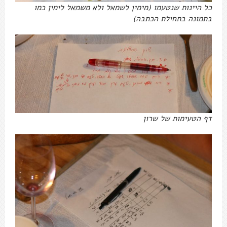
כל היינות שנטעמו (מימין לשמאל ולא משמאל לימין כמו
בתמונה בתחילת הכתבה)
דף הטעימות של שרון