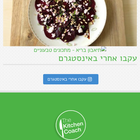
עקבו אחרי באינסטגרם
עקבו אחרי באינסטגרם