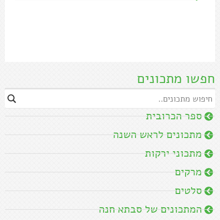
חפשו מתכונים
ספר הכרובית
מתכונים לראש השנה
מתכוני ירקות
מרקים
סלטים
המתכונים של סבתא חנה