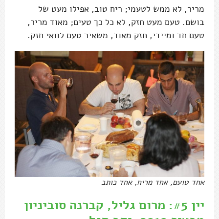
מריר, לא ממש לטעמי; ריח טוב, אפילו מעט של
בושם. טעם מעט חזק, לא כל כך טעים; מאוד מריר,
טעם חד ומיידי, חזק מאוד, משאיר טעם לוואי חזק.
אחד טועם, אחד מריח, אחד כותב
יין #5: מרום גליל, קברנה סוביניון