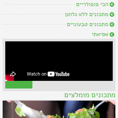
הכי פופולריים
מתכונים ללא גלוטן
מתכונים טבעוניים
אסיאתי
קראו עוד »
מתכונים מומלצים