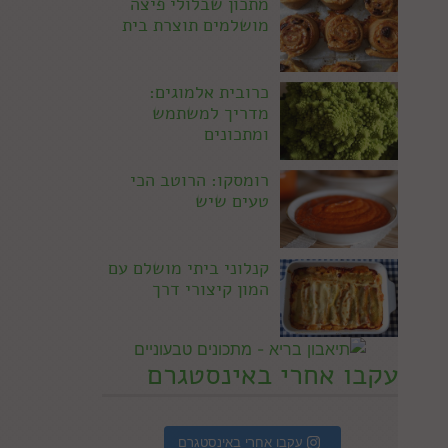
מתכון שבלולי פיצה
מושלמים תוצרת בית
כרובית אלמוגים:
מדריך למשתמש
ומתכונים
רומסקו: הרוטב הכי
טעים שיש
קנלוני ביתי מושלם עם
המון קיצורי דרך
עקבו אחרי באינסטגרם
עקבו אחרי באינסטגרם