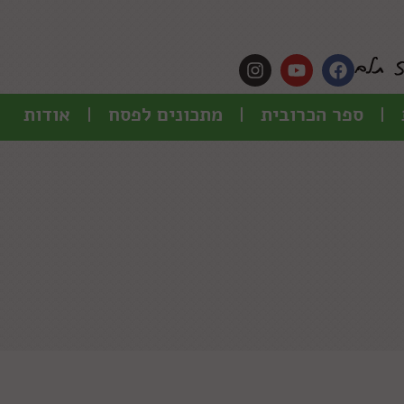
ספר הכרובית
מתכונים לפסח
אודות