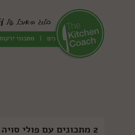
כל המתכונים
מתכוני ירקות
2 מתכונים עם פולי סויה