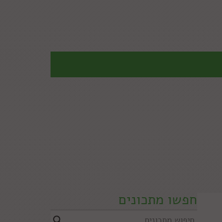
חפשו מתכונים