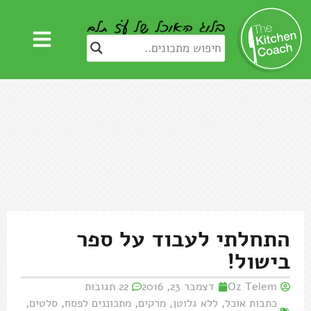
התחלתי לעבוד על ספר
בישול!
Oz Telem
דצמבר 23, 2016
22 תגובות
כתבות אוכל
,
ללא גלוטן
,
מרקים
,
מתכוננים לפסח
,
סלטים
,