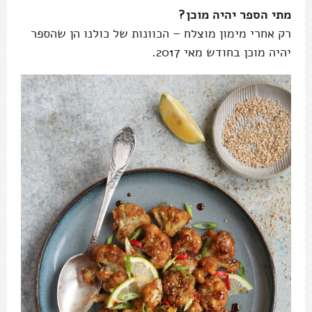
מתי הספר יהיה מוכן?
רק אחרי מימון מוצלח – הכוונות של כולנו הן שהספר
יהיה מוכן בחודש מאי 2017.