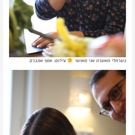
כשרחלי מאשרת אני מאושר
צילום: אסף אמברם