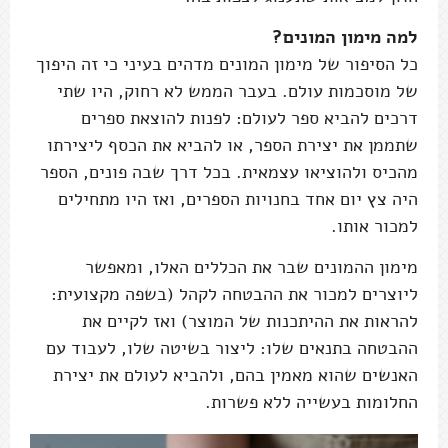
למה מימון המונים?
כל הסיפור של מימון המונים מדהים בעיני כי זה היפוך
של מוסכמות עולם. בעבר הממש לא רחוק, היו שתי
דרכים להביא ספר לעולם: לפנות להוצאת ספרים
שתממן את יצירת הספר, או להביא את הכסף ליצירתו
מהכיס ולהוציאו עצמאית. בכל דרך שבה פונים, הספר
היה צץ יום אחד בחנויות הספרים, ואז היו מתחילים
למכור אותו.
מימון ההמונים שבר את הכללים האלו, ומאפשר
ליוצרים למכור את ההבטחה לקהל (בשפה מקצועית:
להראות את ההיתכנות של המוצר) ואז לקיים את
ההבטחה בתנאים שלו: ליצור בשיטה שלו, לעבוד עם
האנשים שהוא מאמין בהם, ולהביא לעולם את יצירת
החלומות בעשייה ללא פשרות.