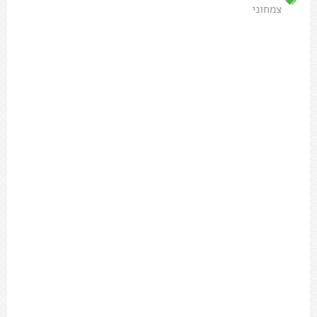
צמחוני