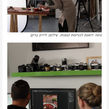
נועה דואגת לנגיעות קטנות. צילום: לירון ברקן