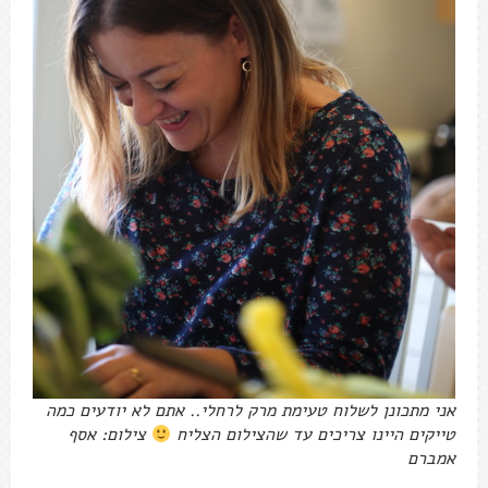
אני מתכונן לשלוח טעימת מרק לרחלי.. אתם לא יודעים כמה
טייקים היינו צריכים עד שהצילום הצליח
צילום: אסף
אמברם