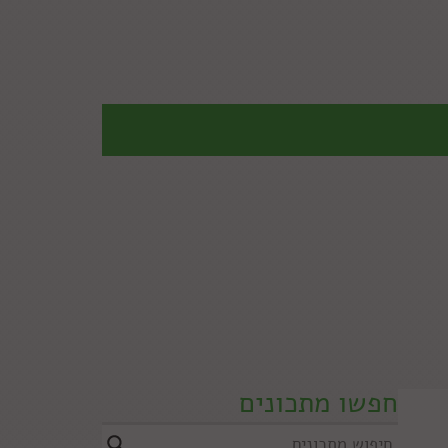
חפשו מתכונים