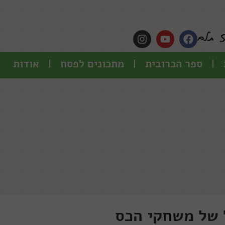
ספר הכרובית
מתכונים לפסח
אודות
ל של משחקי הכס