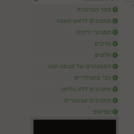
ספר הכרובית
מתכונים לראש השנה
מתכוני ירקות
מרקים
סלטים
המתכונים של סבתא חנה
הכי פופולריים
מתכונים ללא גלוטן
מתכונים טבעוניים
אסיאתי