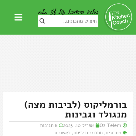
בורמליקוס (לביבות מצה)
מנגולד וגבינות
Oz Telem
אפריל 10, 2023
8 תגובות
מתכונים
,
מתכוננים לפסח
,
ראשונות