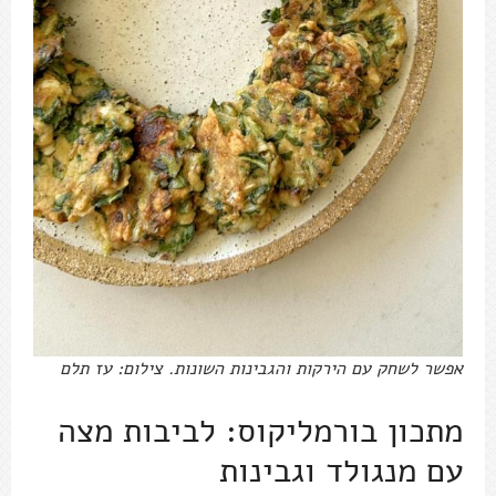
אפשר לשחק עם הירקות והגבינות השונות. צילום: עז תלם
מתכון בורמליקוס: לביבות מצה
עם מנגולד וגבינות