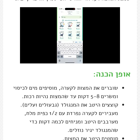
אופן הכנה:
שוברים את המצות לקערה, מוסיפים מים לכיסוי
ומשרים 5-8 דקות עד שהמצות נהיות רכות.
קוצצים היטב את המנגולד (גבעולים ועלים).
מעבירים לקערה נפרדת עם 1/2 כפית מלח,
מערבבים היטב ומניחים לכמה דקות כדי
שהמנגולד יגיר נוזלים.
סוחטים היטב את המצות.