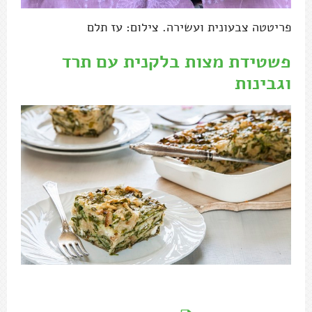
פריטטה צבעונית ועשירה. צילום: עז תלם
פשטידת מצות בלקנית עם תרד
וגבינות