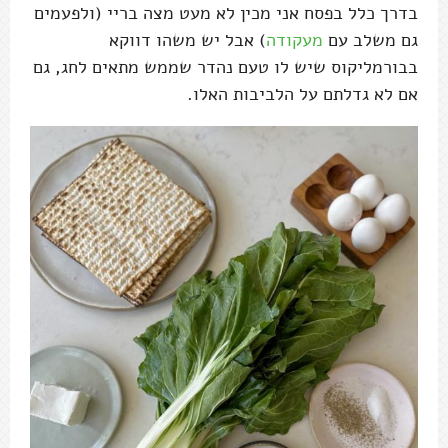
בדרך כלל בפסח אני מכין לא מעט מצה בריי (ולפעמים
גם משלב עם
מעקודה
) אבל יש משהו דווקא
בבורמליקוס שיש לו טעם נהדר שממש מתאים לחג, גם
אם לא גדלתם על הלביבות האלו.