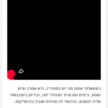
כששאלתי אותה מה יש בסטודיו, היא אמרה שיש
מצות, ביצים וגם צרור מנגולד יפה, ובדיוק כשנכנסתי
אליה למפגש, הודעתי לה חגיגית שנכין בורמליקוס.