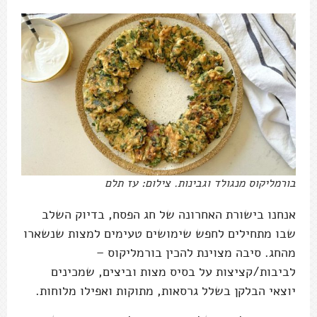
בורמליקוס מנגולד וגבינות. צילום: עז תלם
אנחנו בישורת האחרונה של חג הפסח, בדיוק השלב
שבו מתחילים לחפש שימושים טעימים למצות שנשארו
מהחג. סיבה מצוינת להכין בורמליקוס –
לביבות/קציצות על בסיס מצות וביצים, שמכינים
יוצאי הבלקן בשלל גרסאות, מתוקות ואפילו מלוחות.