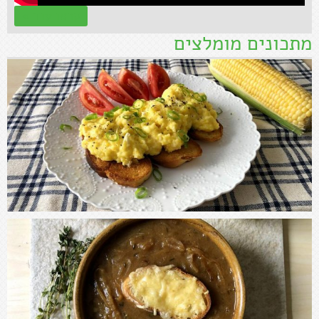
קראו עוד »
מתכונים מומלצים