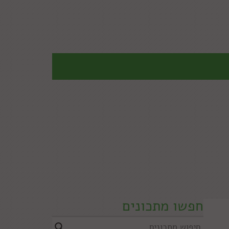
חפשו מתכונים