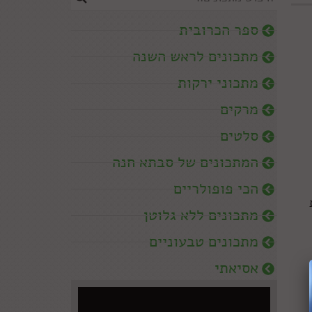
ספר הכרובית
מתכונים לראש השנה
מתכוני ירקות
מרקים
סלטים
המתכונים של סבתא חנה
הכי פופולריים
מתכונים ללא גלוטן
מתכונים טבעוניים
אסיאתי