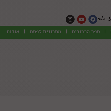
ספר הכרובית
מתכונים לפסח
אודות