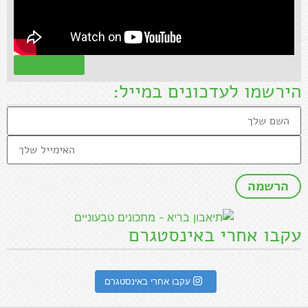
קראו עוד »
הירשמו לעדכונים במייל:
עקבו אחרי באינסטגרם
עקבו אחרי באינסטגרם