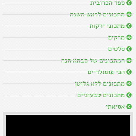
ספר הכרובית
מתכונים לראש השנה
מתכוני ירקות
מרקים
סלטים
המתכונים של סבתא חנה
הכי פופולריים
מתכונים ללא גלוטן
מתכונים טבעוניים
אסיאתי