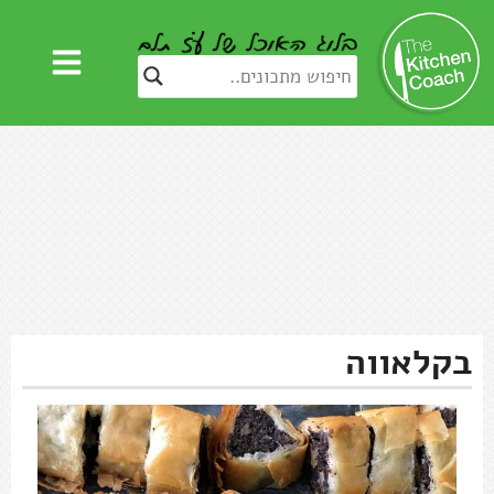
בקלאווה