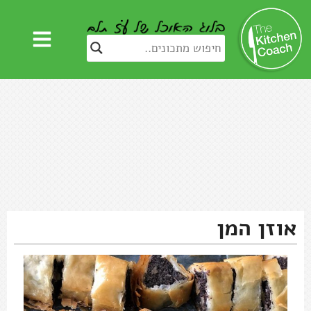
אוזן המן