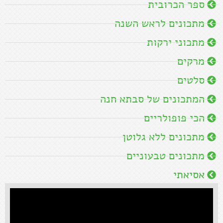
ספר הכרובית
מתכונים לראש השנה
מתכוני ירקות
מרקים
סלטים
המתכונים של סבתא חנה
הכי פופולריים
מתכונים ללא גלוטן
מתכונים טבעוניים
אסיאתי