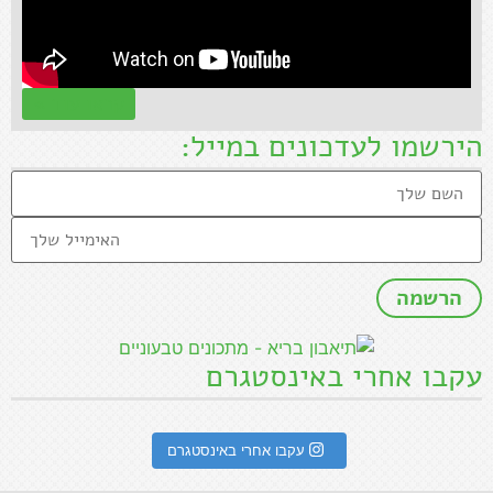
קראו עוד »
הירשמו לעדכונים במייל:
עקבו אחרי באינסטגרם
עקבו אחרי באינסטגרם