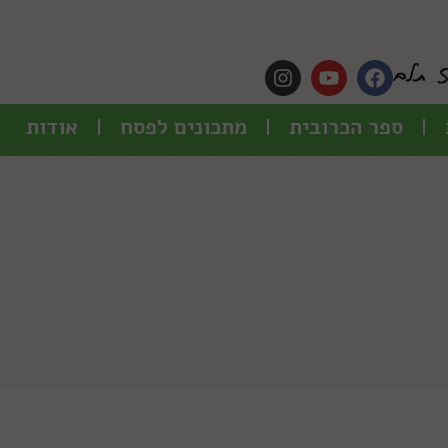
ספר הכרובית
מתכונים לפסח
אודות