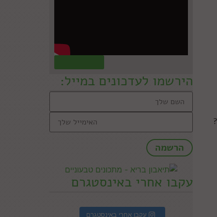
קראו עוד »
הירשמו לעדכונים במייל:
?
עקבו אחרי באינסטגרם
עקבו אחרי באינסטגרם