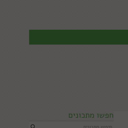
חפשו מתכונים