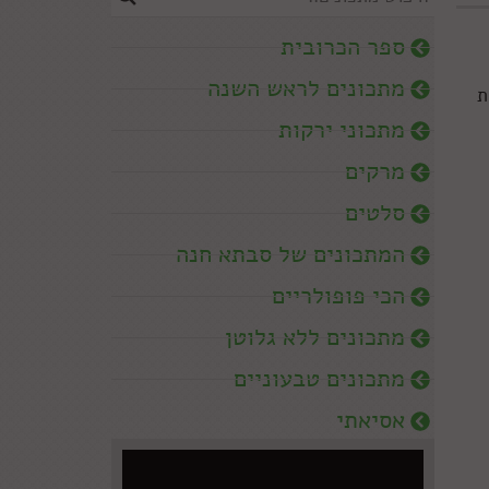
ספר הכרובית
מתכונים לראש השנה
ת
מתכוני ירקות
מרקים
סלטים
המתכונים של סבתא חנה
הכי פופולריים
מתכונים ללא גלוטן
מתכונים טבעוניים
אסיאתי