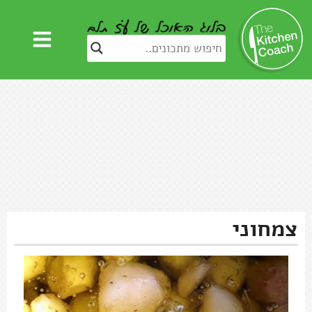
צמחוני