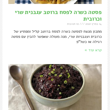
פסטה כשרה לפסח ברוטב עגבנית שרי
וכרובית
14 במרץ 2021
10 תגובות
מתכון מנצח לפסטה כשרה לפסח ברוטב קליל ומפתיע של
כרובית ועגבניות שרי, מנה מעולה שאפשר להכין עם פסטה
רגילה או כשל"פ
קרא עוד »