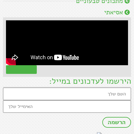
מתכונים טבעוניים
אסיאתי
קראו עוד »
הירשמו לעדכונים במייל: