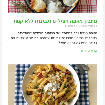
מתכון מאפה חצילים וגבינות ללא קמח
29 במרץ 2021
3 תגובות
מאפה מנצח וקל במיוחד של פרוסות חצילים שמסדרים
בשכבות במילוי תערובת גבינות עשירה ברוטב עגבניות עם
גבינה מוצרלה נמסה מעל!
קרא עוד »