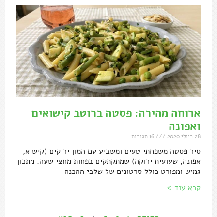
ארוחה מהירה: פסטה ברוטב קישואים
ואפונה
28 ביולי 2020
16 תגובות
סיר פסטה משפחתי טעים ומשביע עם המון ירוקים (קישוא,
אפונה, שעועית ירוקה) שמתקתקים בפחות מחצי שעה. מתכון
גמיש ומפורט כולל סרטונים של שלבי ההכנה
קרא עוד »