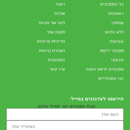
כל המתכונים
ראשי
ראשונות
אודות
צמחוני
למה אני מבשל
ללא גלוטן
תקנון אתר
שבועות
מדיניות פרטיות
מתכוני ירקות
הצהרת נגישות
טבעוני
בתקשורת
מתכונים לראש השנה
צרו קשר
הכי פופולריים
הירשמו לעדכונים במייל:
קבלו מתכונים ישר למייל שלכם..