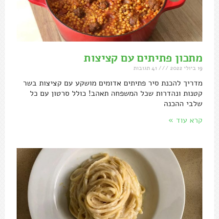
מתכון פתיתים עם קציצות
19 ביולי 2022
41 תגובות
מדריך להכנת סיר פתיתים אדומים מושקע עם קציצות בשר
קטנות ונהדרות שכל המשפחה תאהב! כולל סרטון עם כל
שלבי ההכנה
קרא עוד »