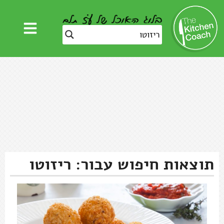
תוצאות חיפוש עבור: ריזוטו