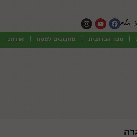
ספר הכרובית
מתכונים לפסח
אודות