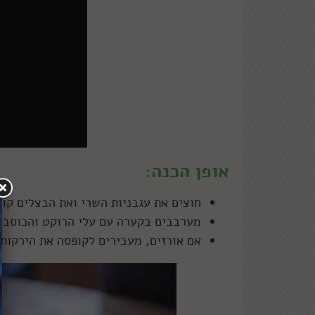
אופן הכנה:
חוצים את עגבניות השרי ואת הבצלים קוצ
מערבבים בקערה עם עלי הרוקט והכוסברה
אם אורזים, מעבירים לקופסה את הירקות 