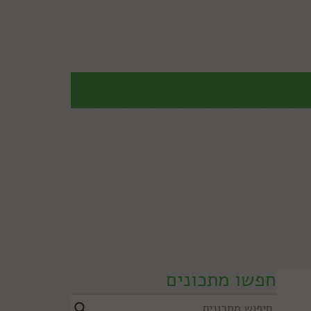
חפשו מתכונים