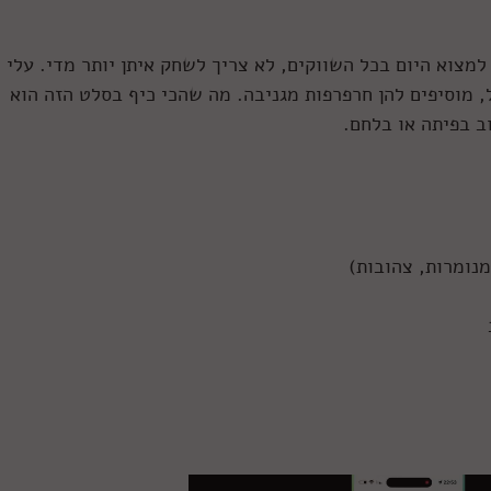
מצוא היום בכל השווקים, לא צריך לשחק איתן יותר מדי. עלי
מוסיפים להן חרפרפות מגניבה. מה שהכי כיף בסלט הזה הוא
ב בפיתה או בלחם.