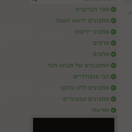
ספר הכרובית
ת
,
מתכונים לראש השנה
מתכוני ירקות
מרקים
סלטים
המתכונים של סבתא חנה
הכי פופולריים
מתכונים ללא גלוטן
מתכונים טבעוניים
אסיאתי