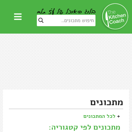
מתכונים
+
לכל המתכונים
מתכונים לפי קטגוריה: