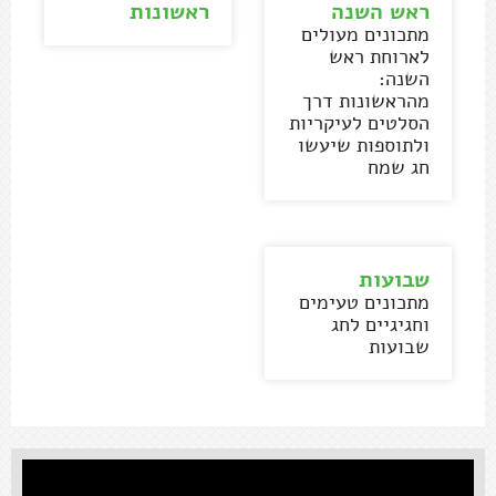
ראש השנה
ראשונות
מתכונים מעולים
לארוחת ראש
השנה:
מהראשונות דרך
הסלטים לעיקריות
ולתוספות שיעשו
חג שמח
שבועות
מתכונים טעימים
וחגיגיים לחג
שבועות