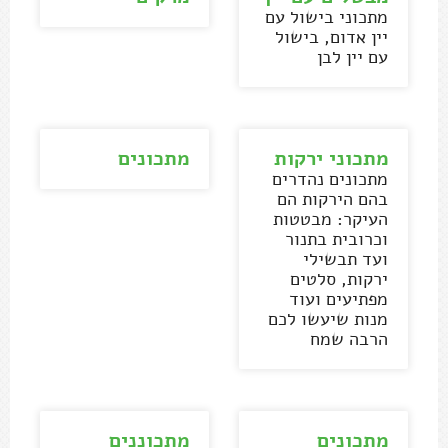
מתכוני בישול עם
יין אדום, בישול
עם יין לבן
מתכוני ירקות
מתכונים
מתכונים נהדרים
בהם הירקות הם
העיקר: מבטטות
וכרובית בתנור
ועד תבשילי
ירקות, סלטים
מפתיעים ועוד
מנות שיעשו לכם
הרבה שמח
מתכונים
מתכוננים