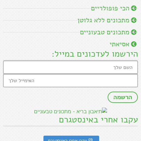
הכי פופולריים
מתכונים ללא גלוטן
מתכונים טבעוניים
אסיאתי
הירשמו לעדכונים במייל:
עקבו אחרי באינסטגרם
עקבו אחרי באינסטגרם