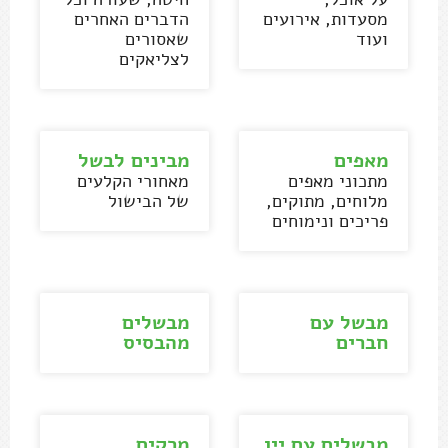
מסעדות, אירועים
הדברים האחרים
ועוד
שאסורים
לצליאקים
מאפים
מבינים לבשל
מתכוני מאפים
מאחורי הקלעים
מלוחים, מתוקים,
של הבישול
פריכים ונימוחים
מבשל עם
מבשלים
חברים
מהבסיס
מבשלים עם יין
מרקים