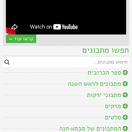
קראו עוד »
חפשו מתכונים
ספר הכרובית
מתכונים לראש השנה
מתכוני ירקות
מרקים
סלטים
המתכונים של סבתא חנה