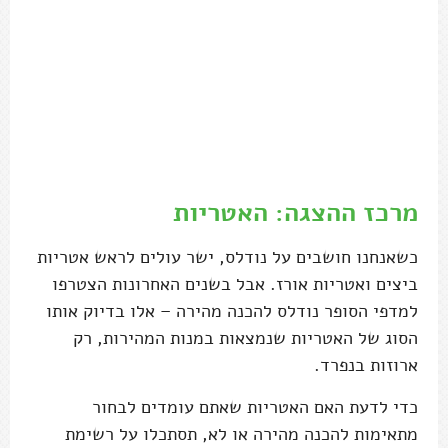
מרכז ההצגה: האטריות
כשאנחנו חושבים על נודלס, ישר עולים לראש אטריות
ביצים ואטריות אורז. אבל בשנים האחרונות הצטרפו
למדפי הסופר נודלס להכנה מהירה – אלו בדיוק אותו
הסוג של האטריות שנמצאות במנות המהירות, רק
ארוזות בנפרד.
כדי לדעת האם האטריות שאתם עומדים לבחור
מתאימות להכנה מהירה או לא, תסתכלו על רשימת