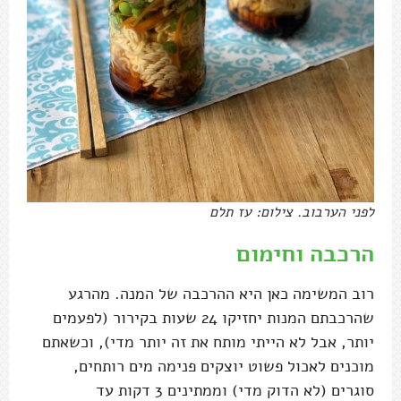
לפני הערבוב. צילום: עז תלם
הרכבה וחימום
רוב המשימה כאן היא ההרכבה של המנה. מהרגע
שהרכבתם המנות יחזיקו 24 שעות בקירור (לפעמים
יותר, אבל לא הייתי מותח את זה יותר מדי), וכשאתם
מוכנים לאכול פשוט יוצקים פנימה מים רותחים,
סוגרים (לא הדוק מדי) וממתינים 3 דקות עד