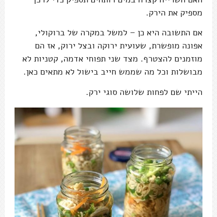
מספיק את הירק.
אם התשובה היא כן – למשל במקרה של ברוקולי,
אפונה מופשרת, שעועית ירוקה ובצל ירוק, אז הם
מוזמנים להצטרף. מצד שני תפוחי אדמה, קטניות לא
מבושלות וכל מה שממש חייב בישול לא מתאים כאן.
הייתי שם לפחות שלושה סוגי ירק.