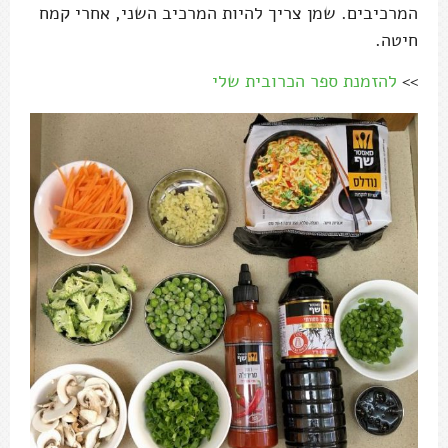
המרכיבים. שמן צריך להיות המרכיב השני, אחרי קמח
חיטה.
>>
להזמנת ספר הכרובית שלי