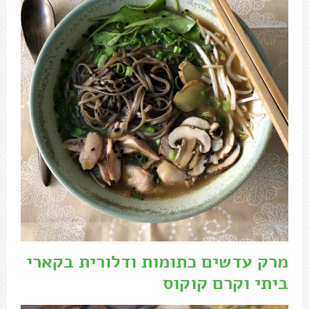
מרק עדשים כתומות ודלורית בקארי
ביתי וקרם קוקוס