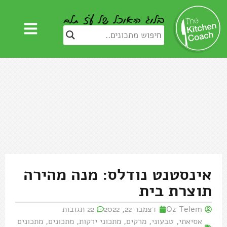
אינסטנט נודלס: מנה מהירה
תוצרת בית
Oz Telem
דצמבר 22, 2022
22 תגובות
אסיאתי
,
טבעוני
,
מרקים
,
מתכוני ירקות
,
מתכונים
,
מתכונים