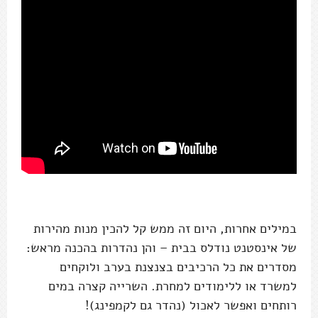
במילים אחרות, היום זה ממש קל להכין מנות מהירות
של אינסטנט נודלס בבית – והן נהדרות בהכנה מראש:
מסדרים את כל הרכיבים בצנצנת בערב ולוקחים
למשרד או ללימודים למחרת. השרייה קצרה במים
רותחים ואפשר לאכול (נהדר גם לקמפינג)!