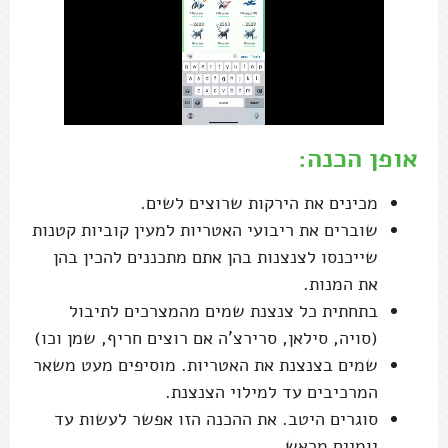
אופן הכנה:
מכינים את הירקות שרוצים לשים.
שוברים את ריבועי האטריות למעין קוביות קטנות
שייכנסו לצנצנות בהן אתם מתכננים להכין בהן
את המנות.
בתחתית כל צנצנת שמים מהמצרכים לתיבול
(סויה, סילאן, סרירצ'ה אם רוצים חריף, שמן וכו)
שמים בצנצנת את האטריות. מוסיפים מעט משאר
המרכיבים עד למילוי הצנצנת.
סוגרים היטב. את ההכנה הזו אפשר לעשות עד
יומיים מראש.