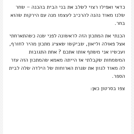
כדאי ואפילו רצוי לשלב את בני הבית בהכנה – שחר
שלנו מאוד נהנה להרכיב לעצמו מנה עם הירקות שהוא
בחר.
הכנתי את המתכון הזה לראשונה לפני שנה כשהתארחתי
אצל פאולה וליאון, שביקשו שאציג מתכון מהיר לחורף,
ועכשיו אני משתף אותו אתכם ? אחת התגובות
המשמחות שקבלתי אז הייתה מאמא שהמתכון הזה עזר
לה מאוד לגוון את שגרת הארוחות של הילדה שלה לבית
הספר.
צפו בסרטון כאן: