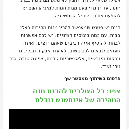
יותר, עדיין מדי פעם מנות חמות למיניהן הפציעו
להופעת אורח בשביל הנוסטלגיה.
היום יש פטנט שמאפשר להכין מנות מהירות כאלו
בבית, עם כמה בונוסים רציניים: יש לכם אפשרות
לבחור להוסיף איזה רכיבים שאתם רוצים, ואיזה
טעמים שבאים לכם בטוב. לא עוד אבקות תבלינים
וירקות מיובשים, אלא פטריות טריות, אפונה טובה, גזר
טרי ועוד.
פרסום בשיתוף מאסטר שף
צפו: כל השלבים להכנת מנה
המהירה של אינסטנט נודלס