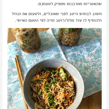
שהאטריות מתרככות מספיק לטעמכם.
חשוב לבחוש היטב לפני שאוכלים, ולטעום את הנוזל
ולהוסיף לו עוד מלח/רוטב סויה לפי הטעם האישי.