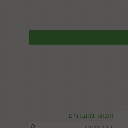
חפשו מתכונים