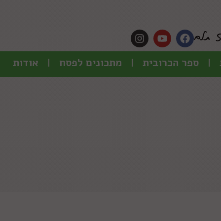
ספר הכרובית
מתכונים לפסח
אודות