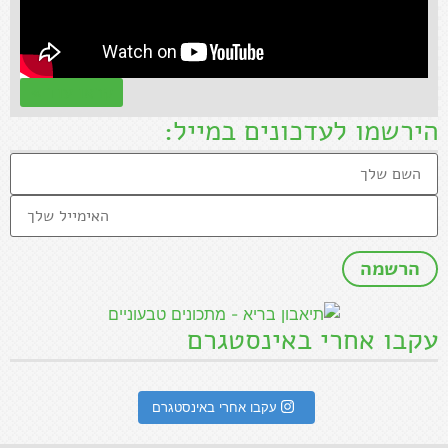
קראו עוד »
הירשמו לעדכונים במייל:
עקבו אחרי באינסטגרם
עקבו אחרי באינסטגרם