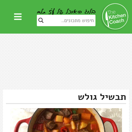
תבשיל גולש