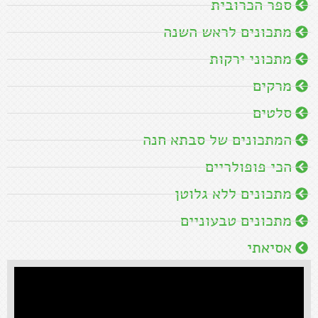
ספר הכרובית
מתכונים לראש השנה
מתכוני ירקות
מרקים
סלטים
המתכונים של סבתא חנה
הכי פופולריים
מתכונים ללא גלוטן
מתכונים טבעוניים
אסיאתי