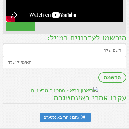
קראו עוד »
הירשמו לעדכונים במייל:
עקבו אחרי באינסטגרם
עקבו אחרי באינסטגרם