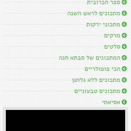
ספר הכרובית
מתכונים לראש השנה
מתכוני ירקות
מרקים
סלטים
המתכונים של סבתא חנה
הכי פופולריים
מתכונים ללא גלוטן
מתכונים טבעוניים
אסיאתי