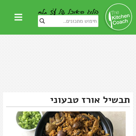
תבשיל אורז טבעוני