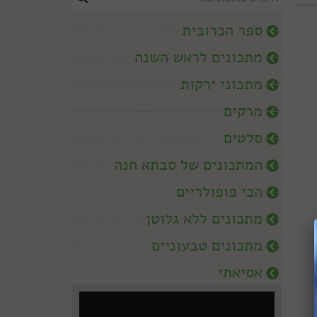
ספר הכרובית
מתכונים לראש השנה
מתכוני ירקות
מרקים
סלטים
המתכונים של סבתא חנה
הכי פופולריים
מתכונים ללא גלוטן
מתכונים טבעוניים
אסיאתי