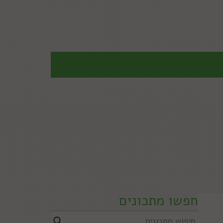
חפשו מתכונים