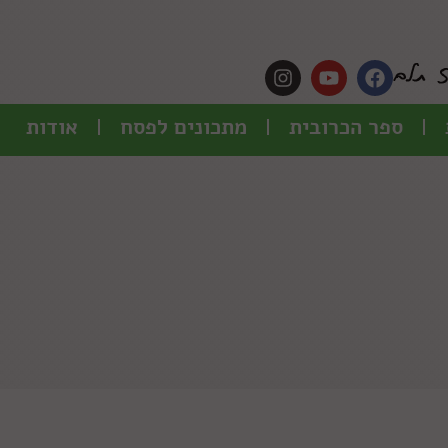
ספר הכרובית
מתכונים לפסח
אודות