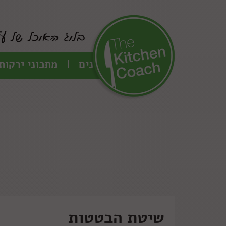
כל המתכונים
מתכוני ירקות
שיטת הבטטות