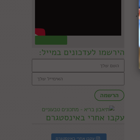
,
קראו עוד »
הירשמו לעדכונים במייל:
עקבו אחרי באינסטגרם
עקבו אחרי באינסטגרם