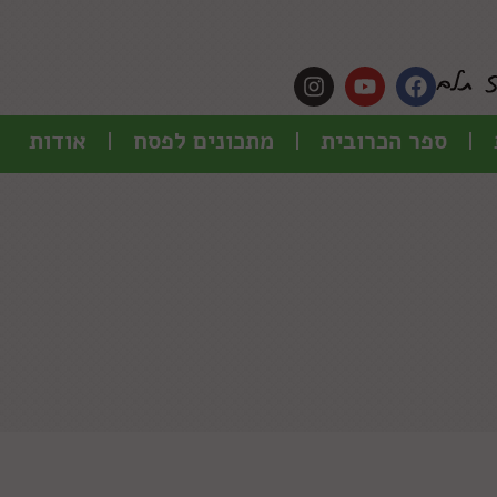
ספר הכרובית
מתכונים לפסח
אודות