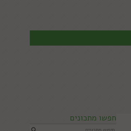
חפשו מתכונים