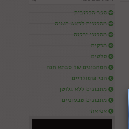
ספר הכרובית
מתכונים לראש השנה
מתכוני ירקות
מרקים
סלטים
המתכונים של סבתא חנה
הכי פופולריים
מתכונים ללא גלוטן
מתכונים טבעוניים
אסיאתי