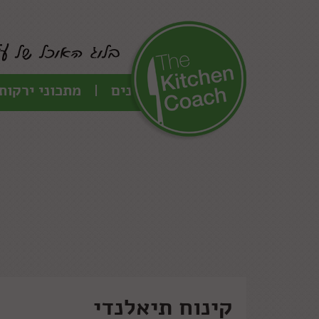
כל המתכונים
מתכוני ירקות
קינוח תיאלנדי