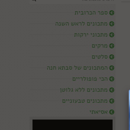
ספר הכרובית
מתכונים לראש השנה
מתכוני ירקות
מרקים
סלטים
המתכונים של סבתא חנה
הכי פופולריים
מתכונים ללא גלוטן
מתכונים טבעוניים
אסיאתי