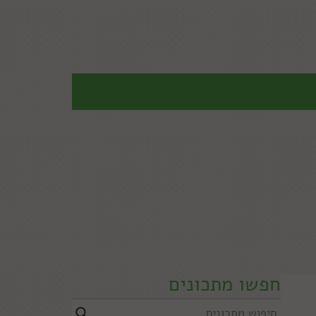
חפשו מתכונים