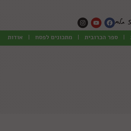
ספר הכרובית
מתכונים לפסח
אודות