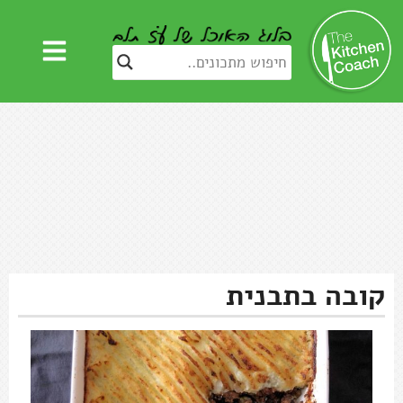
קובה בתבנית