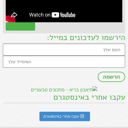
קראו עוד »
הירשמו לעדכונים במייל:
עקבו אחרי באינסטגרם
עקבו אחרי באינסטגרם