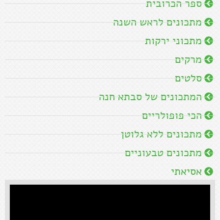
ספר הכרובית
מתכונים לראש השנה
מתכוני ירקות
מרקים
סלטים
המתכונים של סבתא חנה
הכי פופולריים
מתכונים ללא גלוטן
מתכונים טבעוניים
אסיאתי