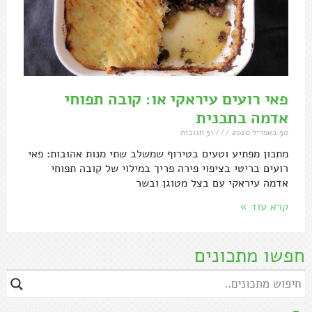
פאי רועים עיראקי או: קובה תפוחי
אדמה בתבנית
30 באפריל 2020
51 תגובות
מתכון מפתיע וטעים בטירוף שמשלב שתי מנות אהובות: פאי
רועים בריטי בציפוי פירה פריך במילוי של קובה תפוחי
אדמה עיראקי עם בצל מטוגן ובשר
קרא עוד »
חפשו מתכונים