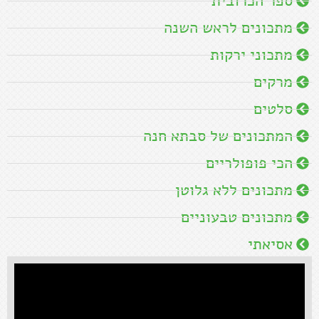
ספר הכרובית
מתכונים לראש השנה
מתכוני ירקות
מרקים
סלטים
המתכונים של סבתא חנה
הכי פופולריים
מתכונים ללא גלוטן
מתכונים טבעוניים
אסיאתי