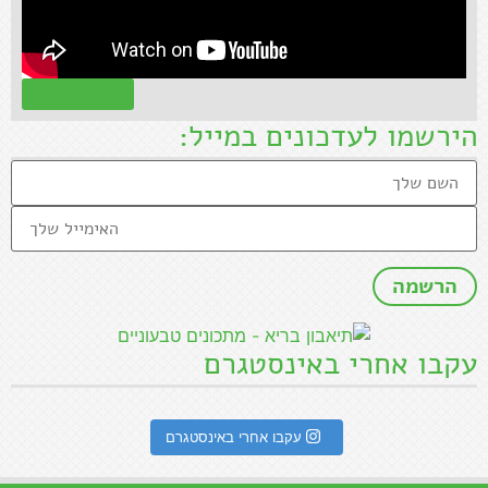
קראו עוד »
הירשמו לעדכונים במייל:
עקבו אחרי באינסטגרם
עקבו אחרי באינסטגרם