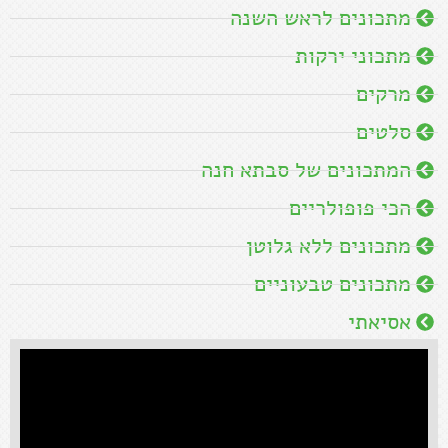
מתכונים לראש השנה
מתכוני ירקות
מרקים
סלטים
המתכונים של סבתא חנה
הכי פופולריים
מתכונים ללא גלוטן
מתכונים טבעוניים
אסיאתי