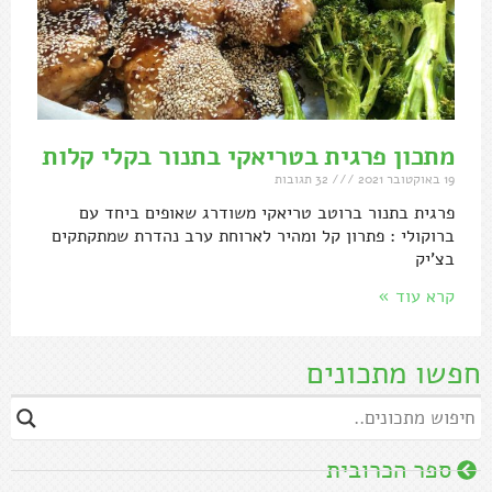
מתכון פרגית בטריאקי בתנור בקלי קלות
19 באוקטובר 2021
32 תגובות
פרגית בתנור ברוטב טריאקי משודרג שאופים ביחד עם
ברוקולי : פתרון קל ומהיר לארוחת ערב נהדרת שמתקתקים
בצ'יק
קרא עוד »
חפשו מתכונים
ספר הכרובית