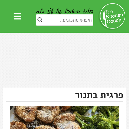
פרגית בתנור