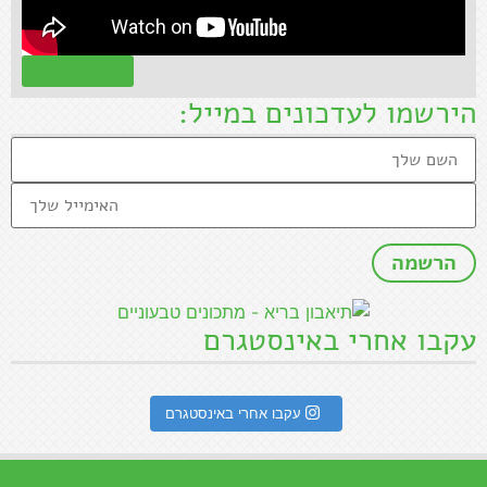
קראו עוד »
הירשמו לעדכונים במייל:
עקבו אחרי באינסטגרם
עקבו אחרי באינסטגרם