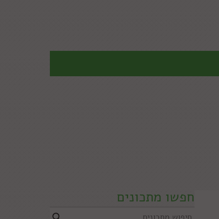
חפשו מתכונים