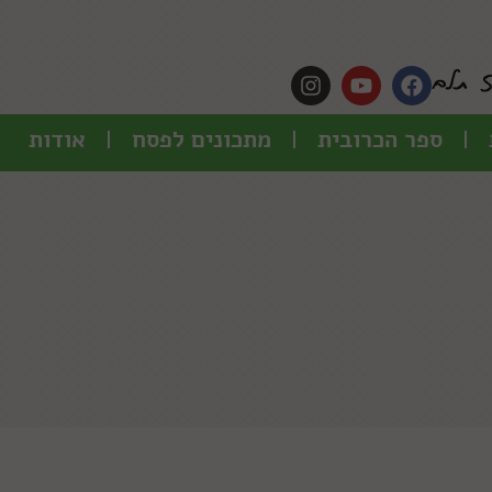
ספר הכרובית
מתכונים לפסח
אודות