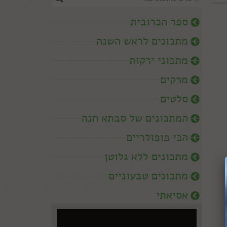
ספר הכרובית
מתכונים לראש השנה
מתכוני ירקות
מרקים
סלטים
המתכונים של סבתא חנה
הכי פופולריים
מתכונים ללא גלוטן
מתכונים טבעוניים
אסיאתי