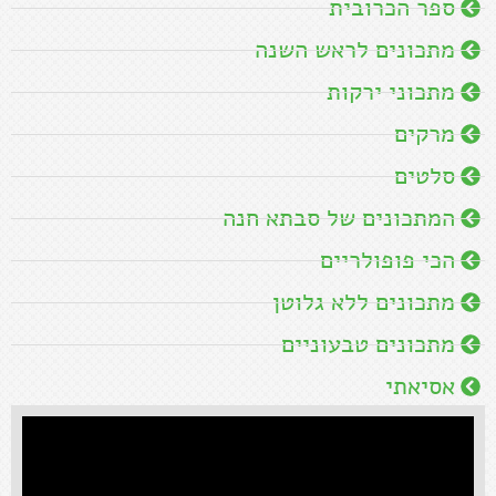
ספר הכרובית
מתכונים לראש השנה
מתכוני ירקות
מרקים
סלטים
המתכונים של סבתא חנה
הכי פופולריים
מתכונים ללא גלוטן
מתכונים טבעוניים
אסיאתי