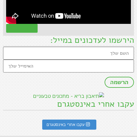
קראו עוד »
הירשמו לעדכונים במייל:
עקבו אחרי באינסטגרם
עקבו אחרי באינסטגרם