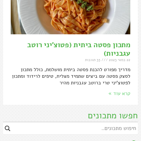
מתכון פסטה ביתית (פטוצ'יני רוטב
עגבניות)
22 במאי 2023
35 תגובות
מדריך מפורט להכנת פסטה ביתית מושלמת, כולל מתכון
לסצק פסטה עם ביצים שתמיד מצליח, טיפים לרידוד ומתכון
לפטוצ'יני טרי ברוטב עגבניות מהיר
קרא עוד »
חפשו מתכונים