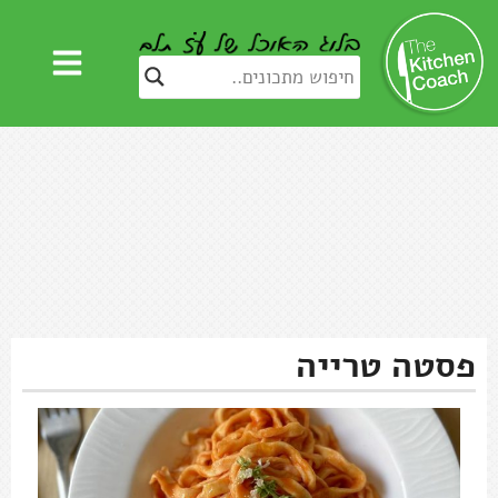
פסטה טרייה