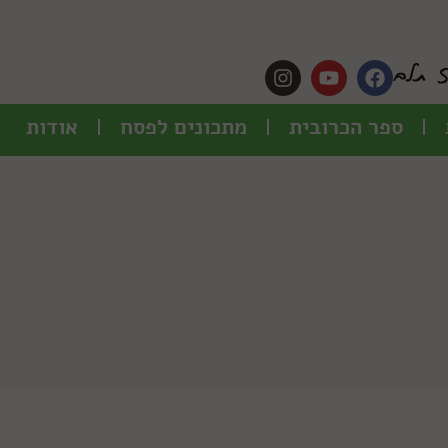
ספר הכרובית
מתכונים לפסח
אודות