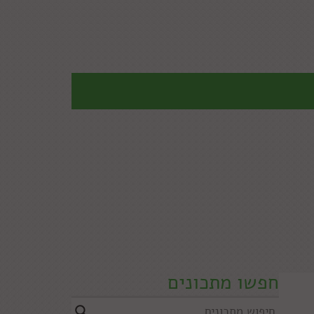
חפשו מתכונים