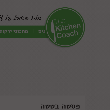
כל המתכונים
מתכוני ירקות
פסטה בטטה