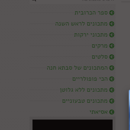
ספר הכרובית
מתכונים לראש השנה
מתכוני ירקות
מרקים
סלטים
המתכונים של סבתא חנה
הכי פופולריים
מתכונים ללא גלוטן
מתכונים טבעוניים
אסיאתי